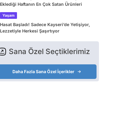
Eklediği Haftanın En Çok Satan Ürünleri
Yaşam
Hasat Başladı! Sadece Kayseri’de Yetişiyor,
Lezzetiyle Herkesi Şaşırtıyor
Sana Özel Seçtiklerimiz
Daha Fazla Sana Özel İçerikler