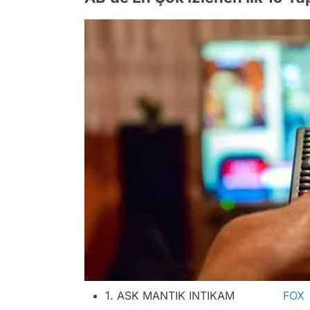
1. ASK MANTIK INTIKAM
FOX