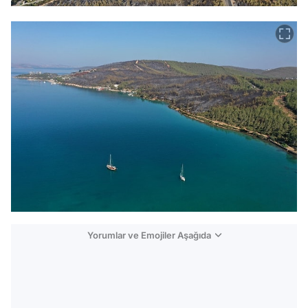
Yorumlar ve Emojiler Aşağıda
Video