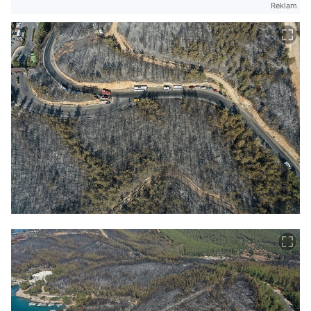
Reklam