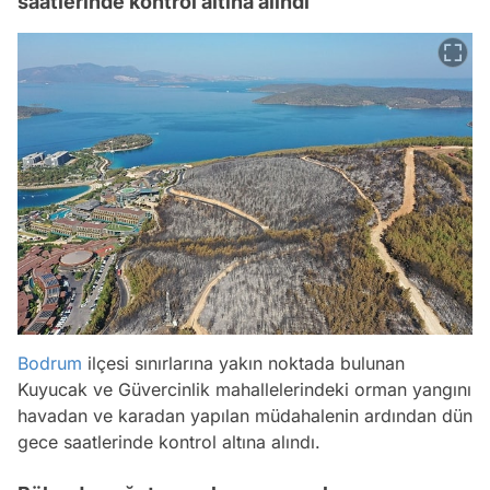
saatlerinde kontrol altına alındı
Bodrum
ilçesi sınırlarına yakın noktada bulunan
Kuyucak ve Güvercinlik mahallelerindeki orman yangını
havadan ve karadan yapılan müdahalenin ardından dün
gece saatlerinde kontrol altına alındı.