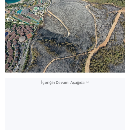
İçeriğin Devamı Aşağıda