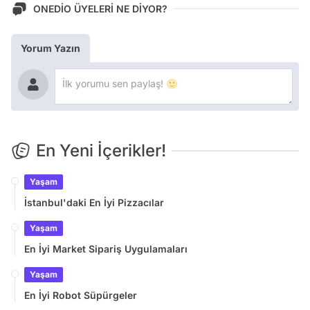
ONEDİO ÜYELERİ NE DİYOR?
Yorum Yazın
En Yeni İçerikler!
Yaşam
İstanbul'daki En İyi Pizzacılar
Yaşam
En İyi Market Sipariş Uygulamaları
Yaşam
En İyi Robot Süpürgeler