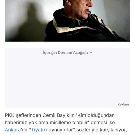
İçeriğin Devamı Aşağıda
Reklam
PKK şeflerinden Cemil Bayık’ın 'Kim olduğundan
haberimiz yok ama misilleme olabilir' demesi ise
Ankara
’da “
Tiyatro
oynuyorlar” sözleriyle karşılanıyor,