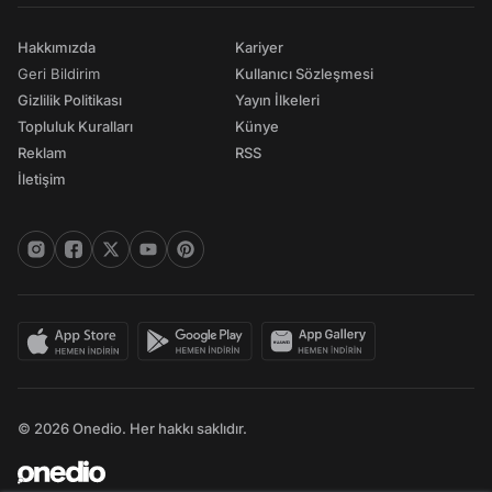
Hakkımızda
Kariyer
Geri Bildirim
Kullanıcı Sözleşmesi
Gizlilik Politikası
Yayın İlkeleri
Topluluk Kuralları
Künye
Reklam
RSS
İletişim
© 2026 Onedio. Her hakkı saklıdır.