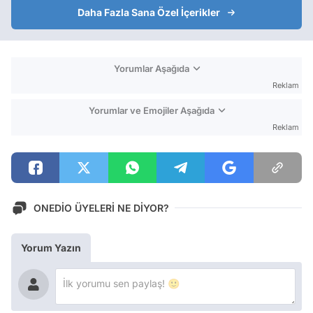
Daha Fazla Sana Özel İçerikler
Yorumlar Aşağıda
Reklam
Yorumlar ve Emojiler Aşağıda
Reklam
ONEDİO ÜYELERİ NE DİYOR?
Yorum Yazın