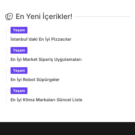
En Yeni İçerikler!
Yaşam
İstanbul'daki En İyi Pizzacılar
Yaşam
En İyi Market Sipariş Uygulamaları
Yaşam
En İyi Robot Süpürgeler
Yaşam
En İyi Klima Markaları Güncel Liste