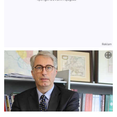
Reklam