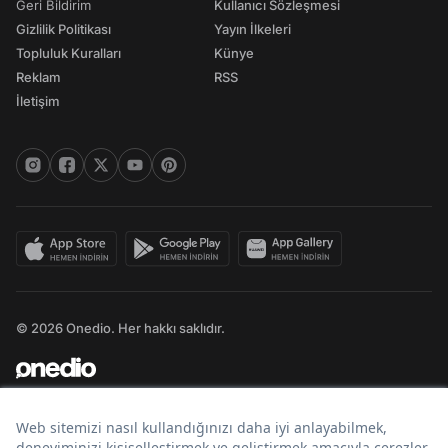
Geri Bildirim
Kullanıcı Sözleşmesi
Gizlilik Politikası
Yayın İlkeleri
Topluluk Kuralları
Künye
Reklam
RSS
İletişim
© 2026 Onedio. Her hakkı saklıdır.
Bir
markasıdır.