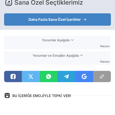
Sana Özel Seçtiklerimiz
Daha Fazla Sana Özel İçerikler
Yorumlar Aşağıda
Reklam
Yorumlar ve Emojiler Aşağıda
Reklam
BU İÇERİĞE EMOJİYLE TEPKİ VER!