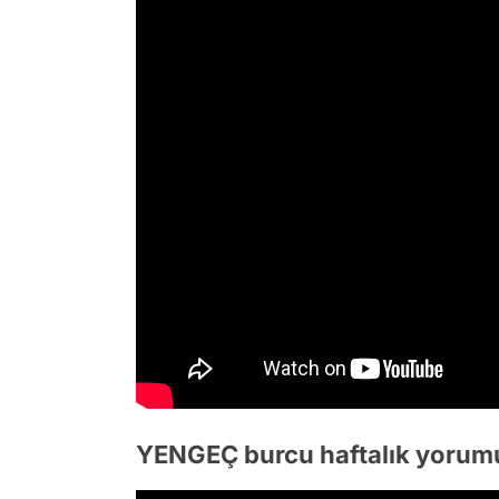
YENGEÇ burcu haftalık yorum