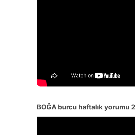
BOĞA burcu haftalık yorumu 2