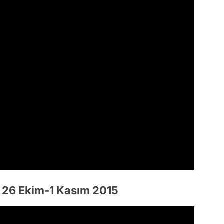
u 26 Ekim-1 Kasım 2015