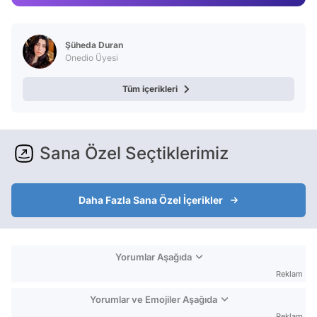
Test
Şüheda Duran
Onedio Üyesi
Tüm içerikleri
Sana Özel Seçtiklerimiz
Daha Fazla Sana Özel İçerikler
Yorumlar Aşağıda
Reklam
Yorumlar ve Emojiler Aşağıda
Reklam