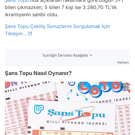
bilen çıkmazken, 5 bilen 7 kişi ise 3.280,70 TL'lik
ikramiyenin sahibi oldu.
Şans Topu Çekiliş Sonuçlarını Sorgulamak İçin
Tıklayın...
İçeriğin Devamı Aşağıda
Reklam
Şans Topu Nasıl Oynanır?