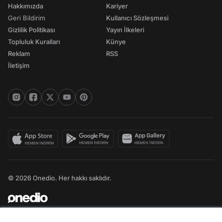
Hakkımızda
Kariyer
Geri Bildirim
Kullanıcı Sözleşmesi
Gizlilik Politikası
Yayın İlkeleri
Topluluk Kuralları
Künye
Reklam
RSS
İletişim
© 2026 Onedio. Her hakkı saklıdır.