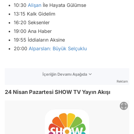
10:30
Alişan
İle Hayata Gülümse
13:15 Kalk Gidelim
16:20 Seksenler
19:00 Ana Haber
19:55 İddiaların Aksine
20:00
Alparslan: Büyük Selçuklu
İçeriğin Devamı Aşağıda
Reklam
24 Nisan Pazartesi SHOW TV Yayın Akışı