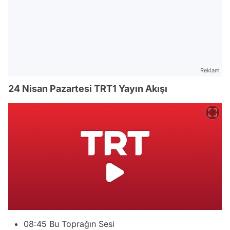
Reklam
24 Nisan Pazartesi TRT1 Yayın Akışı
08:45 Bu Toprağın Sesi