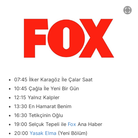
07:45 İlker Karagöz İle Çalar Saat
10:45 Çağla İle Yeni Bir Gün
12:15 Yalnız Kalpler
13:30 En Hamarat Benim
16:30 Tetikçinin Oğlu
19:00 Selçuk Tepeli ile
Fox
Ana Haber
20:00
Yasak Elma
(Yeni Bölüm)