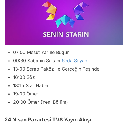
07:00 Mesut Yar ile Bugün
09:30 Sabahın Sultanı
Seda Sayan
13:00 Serap Paköz ile Gerçeğin Peşinde
16:00 Söz
18:15 Star Haber
19:00 Ömer
20:00 Ömer (Yeni Bölüm)
24 Nisan Pazartesi TV8 Yayın Akışı