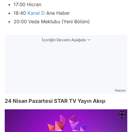
17:00 Hicran
18:40
Kanal D
Ana Haber
20:00 Veda Mektubu (Yeni Bölüm)
İçeriğin Devamı Aşağıda
Reklam
24 Nisan Pazartesi STAR TV Yayın Akışı