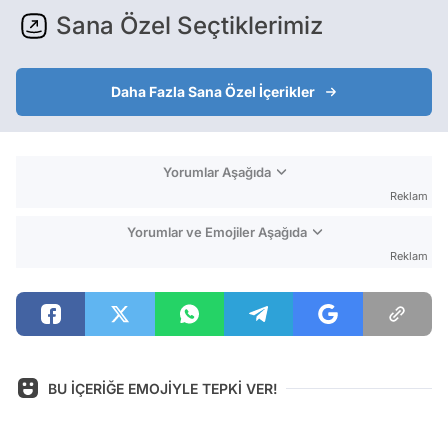
Sana Özel Seçtiklerimiz
Daha Fazla Sana Özel İçerikler
Yorumlar Aşağıda
Reklam
Yorumlar ve Emojiler Aşağıda
Reklam
BU İÇERİĞE EMOJİYLE TEPKİ VER!