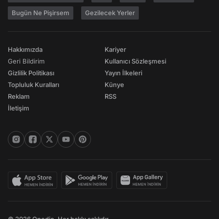
Bugün Ne Pişirsem
Gezilecek Yerler
Hakkımızda
Kariyer
Geri Bildirim
Kullanıcı Sözleşmesi
Gizlilik Politikası
Yayın İlkeleri
Topluluk Kuralları
Künye
Reklam
RSS
İletişim