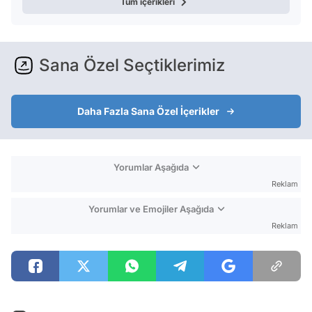
Tüm içerikleri
Sana Özel Seçtiklerimiz
Daha Fazla Sana Özel İçerikler
Yorumlar Aşağıda
Reklam
Yorumlar ve Emojiler Aşağıda
Reklam