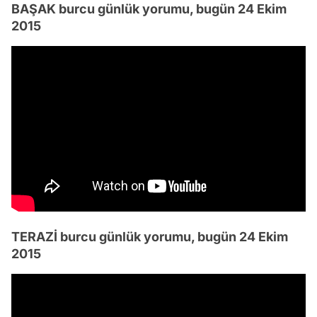
BAŞAK burcu günlük yorumu, bugün 24 Ekim
2015
TERAZİ burcu günlük yorumu, bugün 24 Ekim
2015