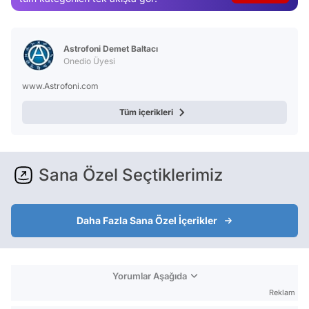
Video
Test
Astrofoni Demet Baltacı
Onedio Üyesi
www.Astrofoni.com
Tüm içerikleri
Sana Özel Seçtiklerimiz
Daha Fazla Sana Özel İçerikler
Yorumlar Aşağıda
Reklam