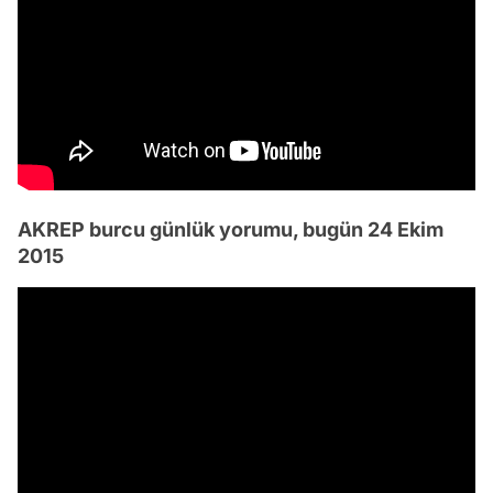
AKREP burcu günlük yorumu, bugün 24 Ekim
2015