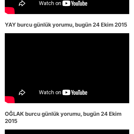
YAY burcu günlük yorumu, bugün 24 Ekim 2015
OĞLAK burcu günlük yorumu, bugün 24 Ekim
2015