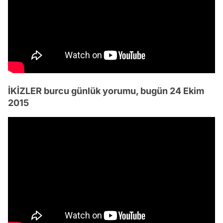
İKİZLER burcu günlük yorumu, bugün 24 Ekim
2015