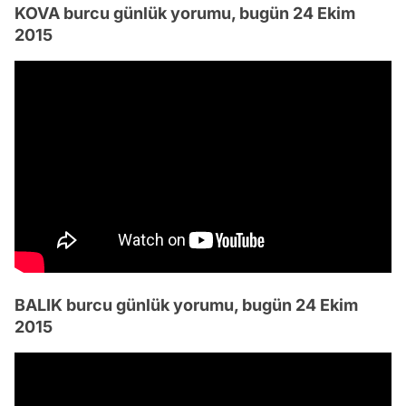
KOVA burcu günlük yorumu, bugün 24 Ekim
2015
BALIK burcu günlük yorumu, bugün 24 Ekim
2015