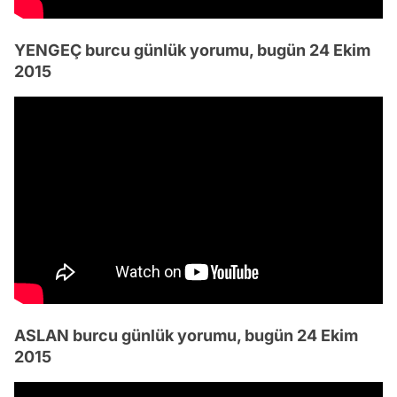
YENGEÇ burcu günlük yorumu, bugün 24 Ekim
2015
ASLAN burcu günlük yorumu, bugün 24 Ekim
2015