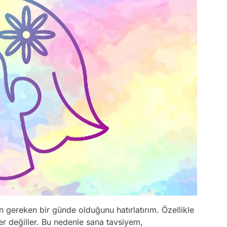
gereken bir günde olduğunu hatırlatırım. Özellikle
yler değiller. Bu nedenle sana tavsiyem,