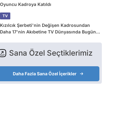
Oyuncu Kadroya Katıldı
TV
Kızılcık Şerbeti'nin Değişen Kadrosundan
Daha 17'nin Akıbetine TV Dünyasında Bugün
Yaşananlar
Sana Özel Seçtiklerimiz
Daha Fazla Sana Özel İçerikler