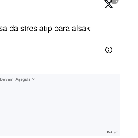
n Devamı Aşağıda
Reklam