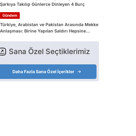
Şarkıya Takılıp Günlerce Dinleyen 4 Burç
Gündem
Türkiye, Arabistan ve Pakistan Arasında Mekke
Anlaşması: Birine Yapılan Saldırı Hepsine
Yapılmış Sayılacak
Sana Özel Seçtiklerimiz
Daha Fazla Sana Özel İçerikler