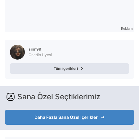
Reklam
sirin99
Onedio Üyesi
Tüm içerikleri
Sana Özel Seçtiklerimiz
Daha Fazla Sana Özel İçerikler