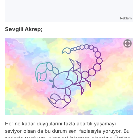
Reklam
Sevgili Akrep;
Her ne kadar duygularını fazla abartılı yaşamayı
seviyor olsan da bu durum seni fazlasıyla yoruyor. Bu