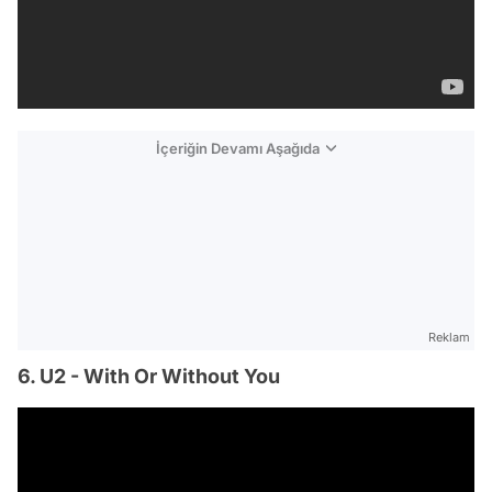
İçeriğin Devamı Aşağıda
Reklam
6. U2 - With Or Without You