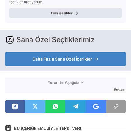
içerikler üretiyorum.
Tüm içerikleri
Sana Özel Seçtiklerimiz
Daha Fazla Sana Özel İçerikler
Yorumlar Aşağıda
Reklam
BU İÇERİĞE EMOJİYLE TEPKİ VER!