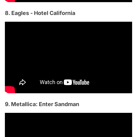
8. Eagles - Hotel California
9. Metallica: Enter Sandman