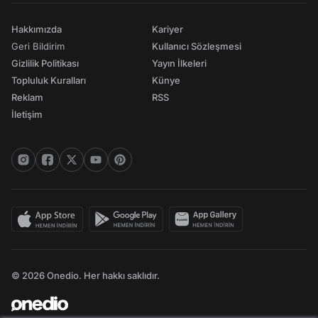
Hakkımızda
Kariyer
Geri Bildirim
Kullanıcı Sözleşmesi
Gizlilik Politikası
Yayın İlkeleri
Topluluk Kuralları
Künye
Reklam
RSS
İletişim
© 2026 Onedio. Her hakkı saklıdır.