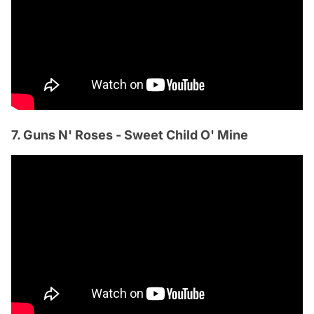
7. Guns N' Roses - Sweet Child O' Mine