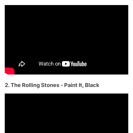
2. The Rolling Stones - Paint It, Black