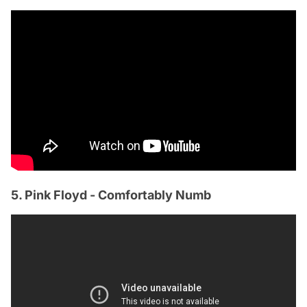
5. Pink Floyd - Comfortably Numb