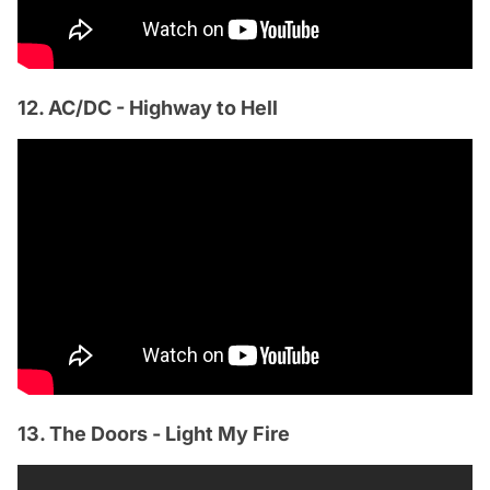
12. AC/DC - Highway to Hell
13. The Doors - Light My Fire