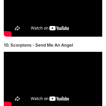
10. Scorpions - Send Me An Angel