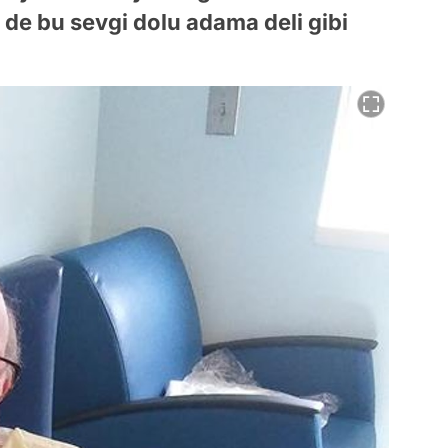
 de bu sevgi dolu adama deli gibi