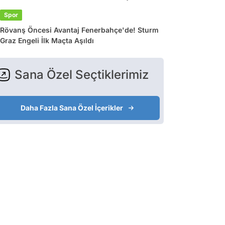
Spor
Rövanş Öncesi Avantaj Fenerbahçe'de! Sturm
Graz Engeli İlk Maçta Aşıldı
Sana Özel Seçtiklerimiz
Daha Fazla Sana Özel İçerikler