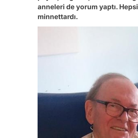
anneleri de yorum yaptı. Hepsi
minnettardı.