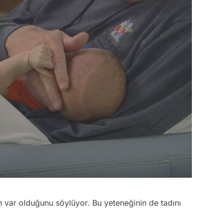
n var olduğunu söylüyor. Bu yeteneğinin de tadını