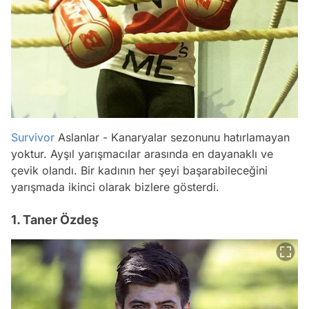
Survivor
Aslanlar - Kanaryalar sezonunu hatırlamayan
yoktur. Ayşıl yarışmacılar arasında en dayanaklı ve
çevik olandı. Bir kadının her şeyi başarabileceğini
yarışmada ikinci olarak bizlere gösterdi.
1. Taner Özdeş