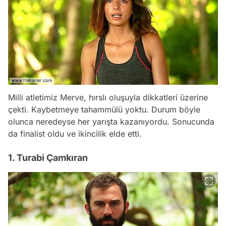
Milli atletimiz Merve, hırslı oluşuyla dikkatleri üzerine
çekti. Kaybetmeye tahammülü yoktu. Durum böyle
olunca neredeyse her yarışta kazanıyordu. Sonucunda
da finalist oldu ve ikincilik elde etti.
1. Turabi Çamkıran