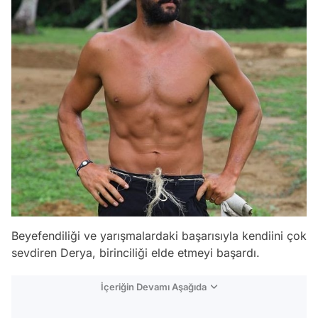
Beyefendiliği ve yarışmalardaki başarısıyla kendiini çok
sevdiren Derya, birinciliği elde etmeyi başardı.
İçeriğin Devamı Aşağıda