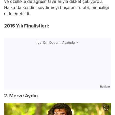
ve özellikle de agresif tavırlarıyla dikkat çekiyordu.
Halka da kendini sevdirmeyi başaran Turabi, birinciliği
elde edebildi.
2015 Yılı Finalistleri:
İçeriğin Devamı Aşağıda
Reklam
2. Merve Aydın