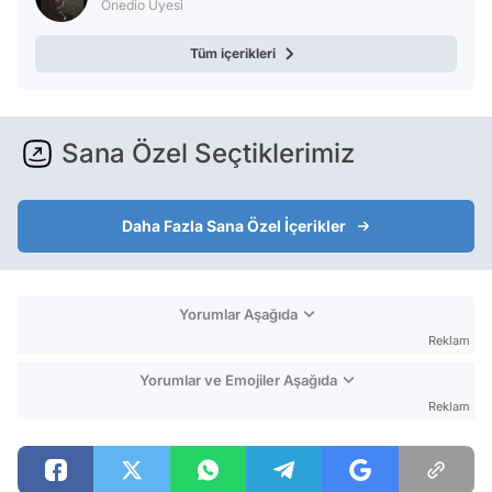
Onedio Üyesi
Tüm içerikleri
Sana Özel Seçtiklerimiz
Daha Fazla Sana Özel İçerikler
Yorumlar Aşağıda
Reklam
Yorumlar ve Emojiler Aşağıda
Reklam