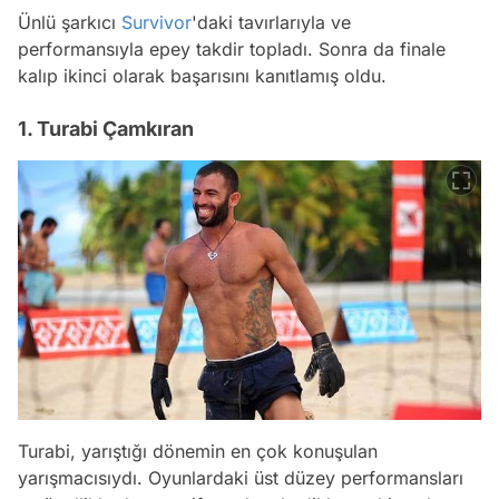
Ünlü şarkıcı
Survivor
'daki tavırlarıyla ve
performansıyla epey takdir topladı. Sonra da finale
kalıp ikinci olarak başarısını kanıtlamış oldu.
1. Turabi Çamkıran
Turabi, yarıştığı dönemin en çok konuşulan
yarışmacısıydı. Oyunlardaki üst düzey performansları