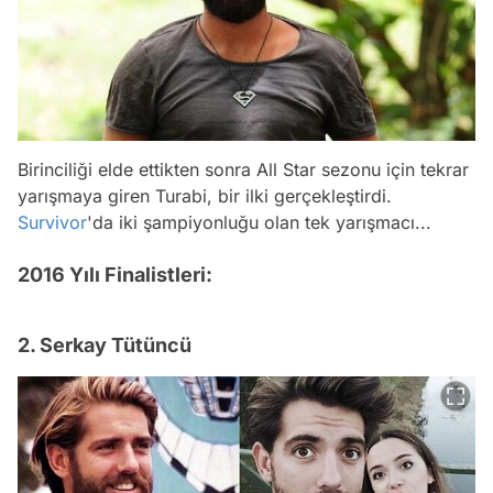
Birinciliği elde ettikten sonra All Star sezonu için tekrar
yarışmaya giren Turabi, bir ilki gerçekleştirdi.
Survivor
'da iki şampiyonluğu olan tek yarışmacı...
2016 Yılı Finalistleri:
2. Serkay Tütüncü