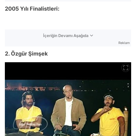
2005 Yılı Finalistleri:
İçeriğin Devamı Aşağıda
Reklam
2. Özgür Şimşek