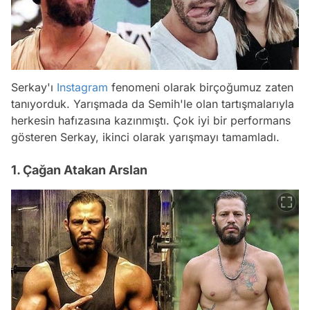
Serkay'ı
Instagram
fenomeni olarak birçoğumuz zaten
tanıyorduk. Yarışmada da Semih'le olan tartışmalarıyla
herkesin hafızasına kazınmıştı. Çok iyi bir performans
gösteren Serkay, ikinci olarak yarışmayı tamamladı.
1. Çağan Atakan Arslan