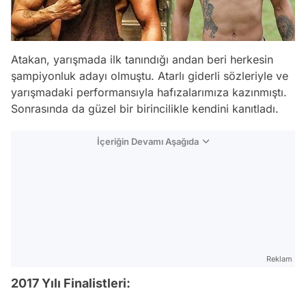
Atakan, yarışmada ilk tanındığı andan beri herkesin
şampiyonluk adayı olmuştu. Atarlı giderli sözleriyle ve
yarışmadaki performansıyla hafızalarımıza kazınmıştı.
Sonrasında da güzel bir birincilikle kendini kanıtladı.
İçeriğin Devamı Aşağıda
Reklam
2017 Yılı Finalistleri: