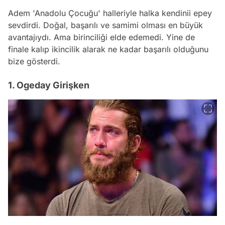
Adem 'Anadolu Çocuğu' halleriyle halka kendinii epey
sevdirdi. Doğal, başarılı ve samimi olması en büyük
avantajıydı. Ama birinciliği elde edemedi. Yine de
finale kalıp ikincilik alarak ne kadar başarılı olduğunu
bize gösterdi.
1. Ogeday Girişken