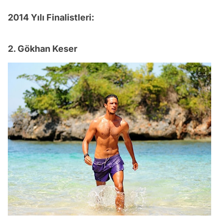
2014 Yılı Finalistleri:
2. Gökhan Keser