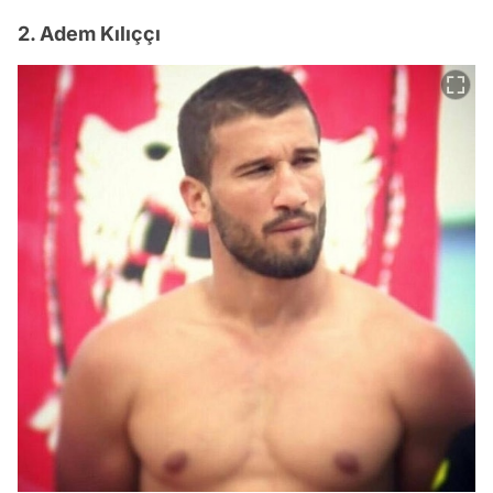
2. Adem Kılıççı