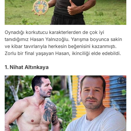
Oynadığı korkutucu karakterlerden de çok iyi
tanıdığımız Hasan Yalnızoğlu. Yarışma boyunca sakin
ve kibar tavırlarıyla herkesin beğenisini kazanmıştı.
Zorlu bir final yaşayan Hasan, ikinciliği elde edebildi.
1. Nihat Altınkaya