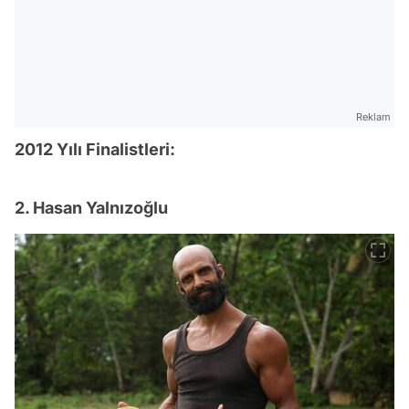
Reklam
2012 Yılı Finalistleri:
2. Hasan Yalnızoğlu