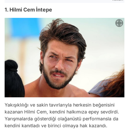
1. Hilmi Cem İntepe
Yakışıklılığı ve sakin tavırlarıyla herkesin beğenisini
kazanan Hilmi Cem, kendini halkımıza epey sevdirdi.
Yarışmalarda gösterdiği olağanüstü performansla da
kendini kanıtladı ve birinci olmaya hak kazandı.