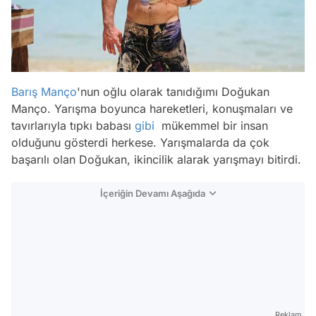
Barış Manço
'nun oğlu olarak tanıdığımı Doğukan
Manço. Yarışma boyunca hareketleri, konuşmaları ve
tavırlarıyla tıpkı babası
gibi
mükemmel bir insan
olduğunu gösterdi herkese. Yarışmalarda da çok
başarılı olan Doğukan, ikincilik alarak yarışmayı bitirdi.
İçeriğin Devamı Aşağıda
Reklam