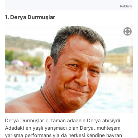
Reklam
1. Derya Durmuşlar
Derya Durmuşlar o zaman adaanın Derya abisiydi.
Adadaki en yaşlı yarışmacı olan Derya, muhteşem
yarışma performansıyla da herkesi kendine hayran