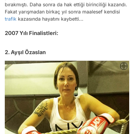
bırakmıştı. Daha sonra da hak ettiği birinciliği kazandı.
Fakat yarışmadan birkaç yıl sonra maalesef kendisi
trafik
kazasında hayatını kaybetti...
2007 Yılı Finalistleri:
2. Ayşıl Özaslan