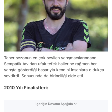
Taner sezonun en çok sevilen yarışmacılarındandı.
Sempatik tavırları ufak tefek hallerine rağmen her
yarışta gösterdiği başarıyla kendini insanlara oldukça
sevdirdi. Sonucunda da birinciliği elde etti.
2010 Yılı Finalistleri:
İçeriğin Devamı Aşağıda