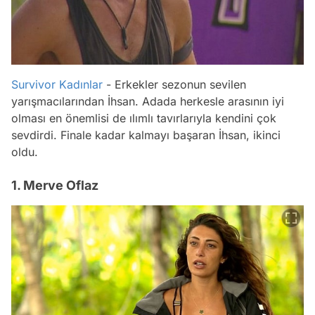
Survivor
Kadınlar
- Erkekler sezonun sevilen
yarışmacılarından İhsan. Adada herkesle arasının iyi
olması en önemlisi de ılımlı tavırlarıyla kendini çok
sevdirdi. Finale kadar kalmayı başaran İhsan, ikinci
oldu.
1. Merve Oflaz