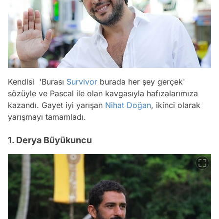
Kendisi 'Burası
Survivor
burada her şey gerçek'
sözüyle ve Pascal ile olan kavgasıyla hafızalarımıza
kazandı. Gayet iyi yarışan
Nihat Doğan
, ikinci olarak
yarışmayı tamamladı.
1. Derya Büyükuncu