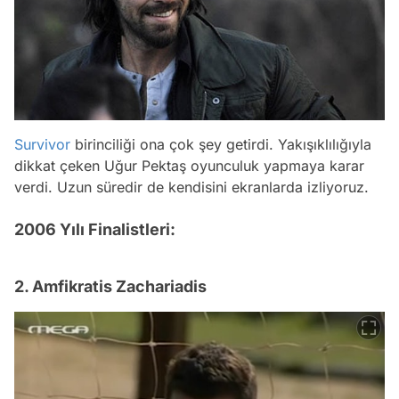
Survivor
birinciliği ona çok şey getirdi. Yakışıklılığıyla
dikkat çeken Uğur Pektaş oyunculuk yapmaya karar
verdi. Uzun süredir de kendisini ekranlarda izliyoruz.
2006 Yılı Finalistleri:
2. Amfikratis Zachariadis