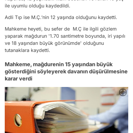
ile uyumlu olduğu kaydedildi.
Adli Tıp ise M.Ç.’nin 12 yaşında olduğunu kaydetti.
Mahkeme heyeti, bu sefer de M.Ç ile ilgili gözlem
yaparak mağdurun '1.70 santimetre boyunda, iri yapılı
ve 18 yaşından büyük görünümde' olduğunu
tutanaklara kaydetti.
Mahkeme, mağdurenin 15 yaşından büyük
gösterdiğini söyleyerek davanın düşürülmesine
karar verdi