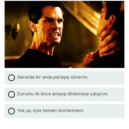
Genelde bir anda parlayıp sönerim.
Durumu ilk önce anlayıp dinlemeye çalışırım.
Yok ya, öyle hemen sinirlenmem.