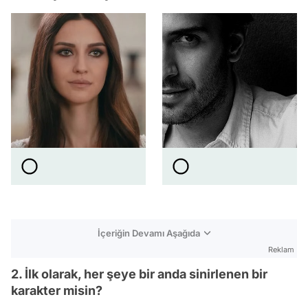
İçeriğin Devamı Aşağıda
Reklam
2. İlk olarak, her şeye bir anda sinirlenen bir
karakter misin?