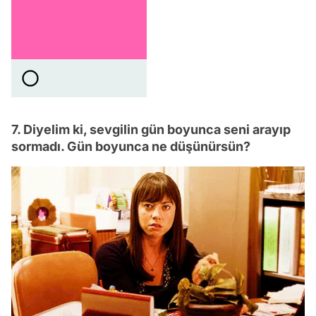
7. Diyelim ki, sevgilin gün boyunca seni arayıp
sormadı. Gün boyunca ne düşünürsün?