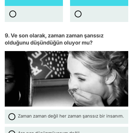
9. Ve son olarak, zaman zaman şanssız
olduğunu düşündüğün oluyor mu?
Zaman zaman değil her zaman şanssız bir insanım.