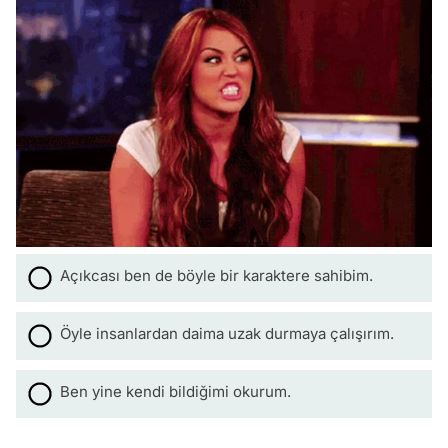
Açıkcası ben de böyle bir karaktere sahibim.
Öyle insanlardan daima uzak durmaya çalışırım.
Ben yine kendi bildiğimi okurum.