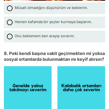
Müsait olmadığını düşünürüm ve beklerim.
Hemen kafamda bir şeyler kurmaya başlarım.
Onu beklemem ben arayıp sorarım.
8. Peki kendi başına vakit geçirmekten mi yoksa
sosyal ortamlarda bulunmaktan mı keyif alırsın?