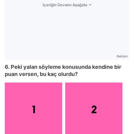
İçeriğin Devamı Aşağıda
Reklam
6. Peki yalan söyleme konusunda kendine bir
puan versen, bu kaç olurdu?