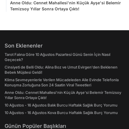
Anne Oldu: Cennet Mahallesi'nin Küçük Ayşe'si Belemir
Temizsoy Yıllar Sonra Ortaya Çıktı!
Son Eklenenler
Tarot Falına Göre 10 Ağustos Pazartesi Günü Senin İçin Nasıl
Geçecek?
Cinsiyeti de Belli Oldu: Alina Boz ve Umut Evirgen'den Beklenen
Bebek Müjdesi Geldi!
Klima Sevmeyenlerle Verilen Mücadeleden Aile Evinde Telefonla
Konuşma Zorluğuna Son 24 Saatin Viral Tweetleri
Anne Oldu: Cennet Mahallesi'nin Küçük Ayşe'si Belemir Temizsoy
Yıllar Sonra Ortaya Çıktı!
10 Ağustos - 16 Ağustos Balık Burcu Haftalık Sağlık Burç Yorumu
10 Ağustos - 16 Ağustos Kova Burcu Haftalık Sağlık Burç Yorumu
Günün Popüler Başlıkları