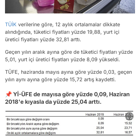
TÜİK
verilerine göre, 12 aylık ortalamalar dikkate
alındığında, tüketici fiyatları yüzde 19,88, yurt içi
üretici fiyatları yüzde 32,81 arttı.
Geçen yılın aralık ayına göre de tüketici fiyatları yüzde
5,01, yurt içi üretici fiyatları yüzde 8,09 yükseldi.
TÜFE, haziranda mayıs ayına göre yüzde 0,03, geçen
yılın aynı ayına göre yüzde 15,72 artış kaydetti.
📌 Yİ-ÜFE de mayısa göre yüzde 0,09, Haziran
2018'e kıyasla da yüzde 25,04 arttı.