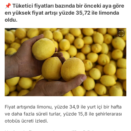
📌 Tüketici fiyatları bazında bir önceki aya göre
en yüksek fiyat artışı yüzde 35,72 ile limonda
oldu.
Fiyat artışında limonu, yüzde 34,9 ile yurt içi bir hafta
ve daha fazla süreli turlar, yüzde 15,8 ile şehirlerarası
otobüs ücreti izledi.