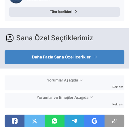
Tüm içerikleri
Sana Özel Seçtiklerimiz
Daha Fazla Sana Özel İçerikler
Yorumlar Aşağıda
Reklam
Yorumlar ve Emojiler Aşağıda
Reklam