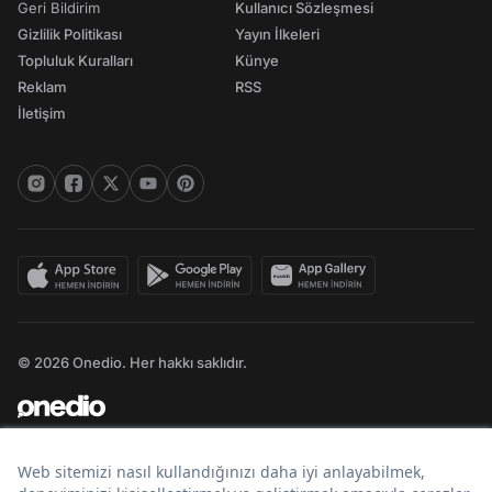
Geri Bildirim
Kullanıcı Sözleşmesi
Gizlilik Politikası
Yayın İlkeleri
Topluluk Kuralları
Künye
Reklam
RSS
İletişim
© 2026 Onedio. Her hakkı saklıdır.
Bir
markasıdır.