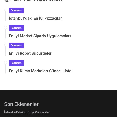
Yaşam
İstanbul'daki En İyi Pizzacılar
Yaşam
En İyi Market Sipariş Uygulamaları
Yaşam
En İyi Robot Süpürgeler
Yaşam
En İyi Klima Markaları Güncel Liste
Son Eklenenler
İstanbul'daki En İyi Pizzacılar