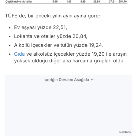
TÜFE'de, bir önceki yılın aynı ayına göre;
Ev eşyası yüzde 22,51,
Lokanta ve oteller yüzde 20,84,
Alkollü içecekler ve tütün yüzde 19,24,
Gıda
ve alkolsüz içecekler yüzde 19,20 ile artışın
yüksek olduğu diğer ana harcama grupları oldu.
İçeriğin Devamı Aşağıda
Reklam