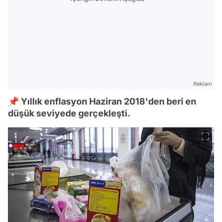
Reklam
📌 Yıllık enflasyon Haziran 2018'den beri en
düşük seviyede gerçekleşti.