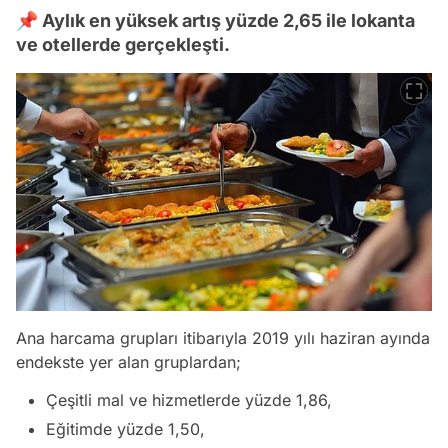
📌 Aylık en yüksek artış yüzde 2,65 ile lokanta
ve otellerde gerçekleşti.
Ana harcama grupları itibarıyla 2019 yılı haziran ayında
endekste yer alan gruplardan;
Çeşitli mal ve hizmetlerde yüzde 1,86,
Eğitimde yüzde 1,50,