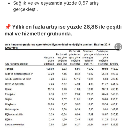
Sağlık ve ev eşyasında yüzde 0,57 artış
gerçekleşti.
📌 Yıllık en fazla artış ise yüzde 26,88 ile çeşitli
mal ve hizmetler grubunda.