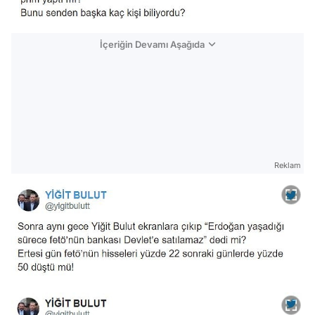
İçeriğin Devamı Aşağıda
Reklam