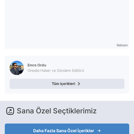
Reklam
Emre Ordu
Onedio Haber ve Gündem Editörü
Tüm içerikleri
Sana Özel Seçtiklerimiz
Daha Fazla Sana Özel İçerikler