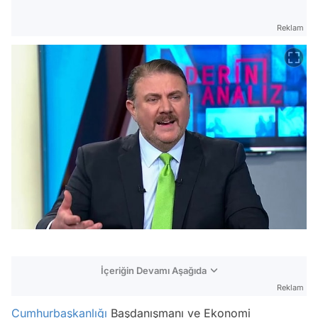
Reklam
İçeriğin Devamı Aşağıda
Reklam
Cumhurbaşkanlığı
Başdanışmanı ve Ekonomi