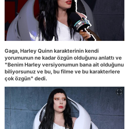
Gaga, Harley Quinn karakterinin kendi
yorumunun ne kadar özgün olduğunu anlattı ve
"Benim Harley versiyonumun bana ait olduğunu
biliyorsunuz ve bu, bu filme ve bu karakterlere
çok özgün" dedi.