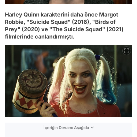
Harley Quinn karakterini daha önce Margot
Robbie, "Suicide Squad" (2016), "Birds of
Prey" (2020) ve "The Suicide Squad" (2021)
filmlerinde canlandırmıştı.
İçeriğin Devamı Aşağıda