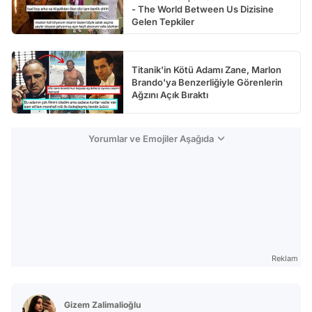
- The World Between Us Dizisine
Gelen Tepkiler
Titanik'in Kötü Adamı Zane, Marlon
Brando'ya Benzerliğiyle Görenlerin
Ağzını Açık Bıraktı
Yorumlar ve Emojiler Aşağıda
Reklam
Gizem Zalimalioğlu