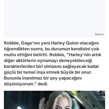
Reklam
Robbie, Gaga'nın yeni Harley Quinn olacağını
öğrendikten sonra, bu durumun kendisini çok
mutlu ettiğini belirtti. Robbie, "Harley'nin artık
diğer aktörlerin oynamayı deneyebileceği
karakterlerden biri olmasını sağlayacak kadar
güçlü bir temel inşa etmek büyük bir onur.
Bununla inanılmaz bir şey yapacağını
düşünüyorum." dedi.