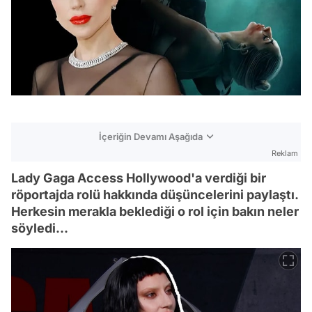
İçeriğin Devamı Aşağıda
Reklam
Lady Gaga Access Hollywood'a verdiği bir
röportajda rolü hakkında düşüncelerini paylaştı.
Herkesin merakla beklediği o rol için bakın neler
söyledi...