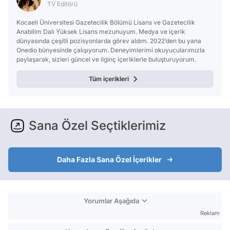
TV Editörü
Kocaeli Üniversitesi Gazetecilik Bölümü Lisans ve Gazetecilik
Anabilim Dalı Yüksek Lisans mezunuyum. Medya ve içerik
dünyasında çeşitli pozisyonlarda görev aldım. 2022’den bu yana
Onedio bünyesinde çalışıyorum. Deneyimlerimi okuyucularımızla
paylaşarak, sizleri güncel ve ilginç içeriklerle buluşturuyorum.
Tüm içerikleri
Sana Özel Seçtiklerimiz
Daha Fazla Sana Özel İçerikler
Yorumlar Aşağıda
Reklam