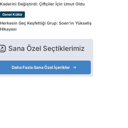
Kaderini Değiştirdi: Çiftçiler İçin Umut Oldu
Genel Kültür
Herkesin Geç Keşfettiği Grup: Soen'in Yükseliş
Hikayesi
Sana Özel Seçtiklerimiz
Daha Fazla Sana Özel İçerikler