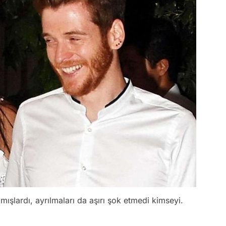
mışlardı, ayrılmaları da aşırı şok etmedi kimseyi.