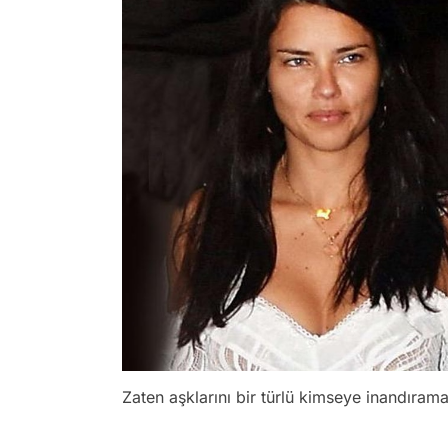
Zaten aşklarını bir türlü kimseye inandırama