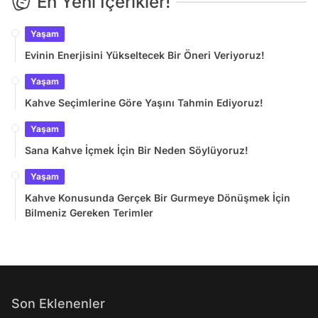
En Yeni İçerikler!
Yaşam
Evinin Enerjisini Yükseltecek Bir Öneri Veriyoruz!
Yaşam
Kahve Seçimlerine Göre Yaşını Tahmin Ediyoruz!
Yaşam
Sana Kahve İçmek İçin Bir Neden Söylüyoruz!
Yaşam
Kahve Konusunda Gerçek Bir Gurmeye Dönüşmek İçin
Bilmeniz Gereken Terimler
Son Eklenenler