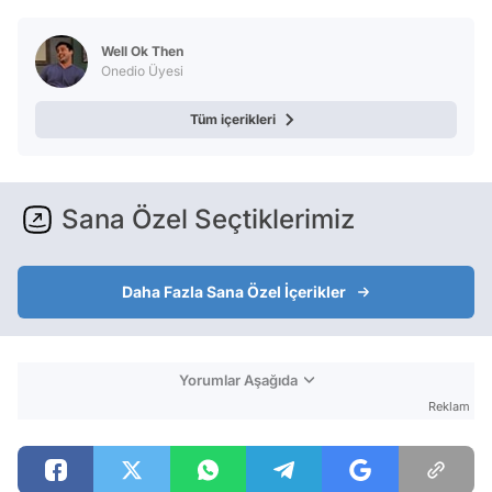
Test
Well Ok Then
Onedio Üyesi
Tüm içerikleri
Sana Özel Seçtiklerimiz
Daha Fazla Sana Özel İçerikler
Yorumlar Aşağıda
Reklam