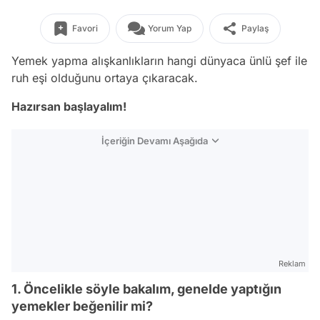
Favori
Yorum Yap
Paylaş
Yemek yapma alışkanlıkların hangi dünyaca ünlü şef ile
ruh eşi olduğunu ortaya çıkaracak.
Hazırsan başlayalım!
İçeriğin Devamı Aşağıda
Reklam
1. Öncelikle söyle bakalım, genelde yaptığın
yemekler beğenilir mi?