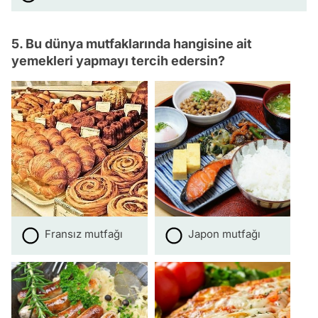
5. Bu dünya mutfaklarında hangisine ait
yemekleri yapmayı tercih edersin?
Fransız mutfağı
Japon mutfağı