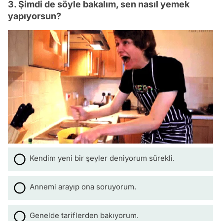
3. Şimdi de söyle bakalım, sen nasıl yemek
yapıyorsun?
Kendim yeni bir şeyler deniyorum sürekli.
Annemi arayıp ona soruyorum.
Genelde tariflerden bakıyorum.