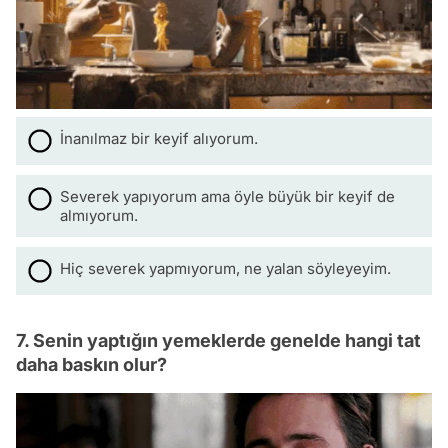
İnanılmaz bir keyif alıyorum.
Severek yapıyorum ama öyle büyük bir keyif de
almıyorum.
Hiç severek yapmıyorum, ne yalan söyleyeyim.
7. Senin yaptığın yemeklerde genelde hangi tat
daha baskın olur?