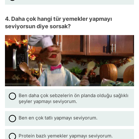
4. Daha çok hangi tür yemekler yapmayı
seviyorsun diye sorsak?
Ben daha çok sebzelerin ön planda olduğu sağlıklı
şeyler yapmayı seviyorum.
Ben en çok tatlı yapmayı seviyorum.
Protein bazlı yemekler yapmayı seviyorum.