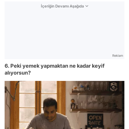
İçeriğin Devamı Aşağıda
Reklam
6. Peki yemek yapmaktan ne kadar keyif
alıyorsun?