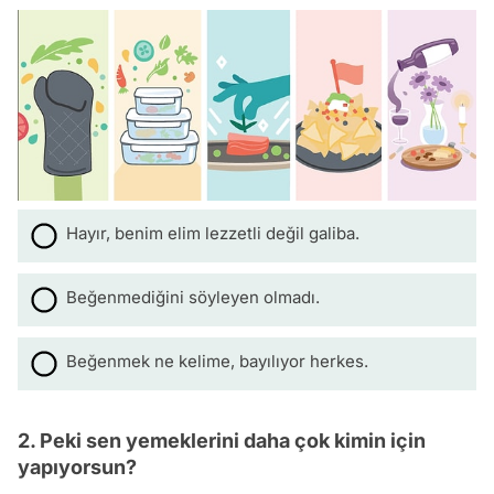
Hayır, benim elim lezzetli değil galiba.
Beğenmediğini söyleyen olmadı.
Beğenmek ne kelime, bayılıyor herkes.
2. Peki sen yemeklerini daha çok kimin için
yapıyorsun?