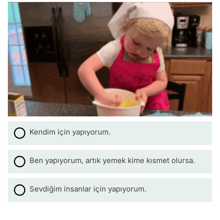
Kendim için yapıyorum.
Ben yapıyorum, artık yemek kime kısmet olursa.
Sevdiğim insanlar için yapıyorum.