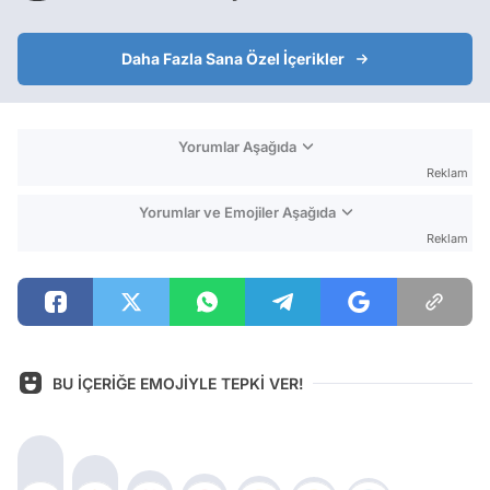
Daha Fazla Sana Özel İçerikler
Yorumlar Aşağıda
Reklam
Yorumlar ve Emojiler Aşağıda
Reklam
BU İÇERİĞE EMOJİYLE TEPKİ VER!