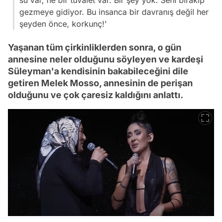
gezmeye gidiyor. Bu insanca bir davranış değil her
şeyden önce, korkunç!'
Yaşanan tüm çirkinliklerden sonra, o gün
annesine neler olduğunu söyleyen ve kardeşi
Süleyman'a kendisinin bakabileceğini dile
getiren Melek Mosso, annesinin de perişan
olduğunu ve çok çaresiz kaldığını anlattı.