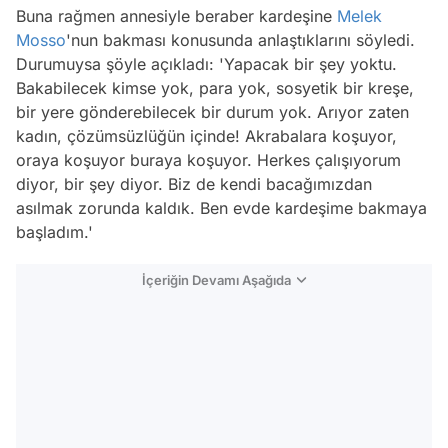
Buna rağmen annesiyle beraber kardeşine
Melek
Mosso
'nun bakması konusunda anlaştıklarını söyledi.
Durumuysa şöyle açıkladı: 'Yapacak bir şey yoktu.
Bakabilecek kimse yok, para yok, sosyetik bir kreşe,
bir yere gönderebilecek bir durum yok. Arıyor zaten
kadın, çözümsüzlüğün içinde! Akrabalara koşuyor,
oraya koşuyor buraya koşuyor. Herkes çalışıyorum
diyor, bir şey diyor. Biz de kendi bacağımızdan
asılmak zorunda kaldık. Ben evde kardeşime bakmaya
başladım.'
İçeriğin Devamı Aşağıda