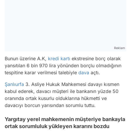
Reklam
Bunun üzerine A.K,
kredi kartı
ekstresine borç olarak
yansıtılan 6 bin 970 lira yönünden borçlu olmadığının
tespitine karar verilmesi talebiyle
dava
açtı.
Şanlıurfa
3. Asliye Hukuk Mahkemesi davayı kısmen
kabul ederek, davacı müşteri ile bankanın yüzde 50
oranında ortak kusurlu olduklarına hükmetti ve
davacıyı borcun yarısından sorumlu tuttu.
Yargıtay yerel mahkemenin müşteriye bankayla
ortak sorumluluk yükleyen kararını bozdu