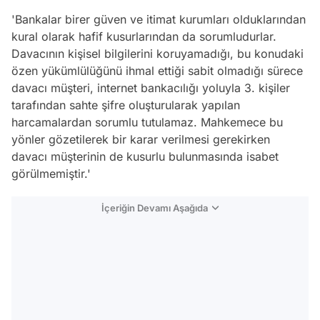
'Bankalar birer güven ve itimat kurumları olduklarından
kural olarak hafif kusurlarından da sorumludurlar.
Davacının kişisel bilgilerini koruyamadığı, bu konudaki
özen yükümlülüğünü ihmal ettiği sabit olmadığı sürece
davacı müşteri, internet bankacılığı yoluyla 3. kişiler
tarafından sahte şifre oluşturularak yapılan
harcamalardan sorumlu tutulamaz. Mahkemece bu
yönler gözetilerek bir karar verilmesi gerekirken
davacı müşterinin de kusurlu bulunmasında isabet
görülmemiştir.'
İçeriğin Devamı Aşağıda