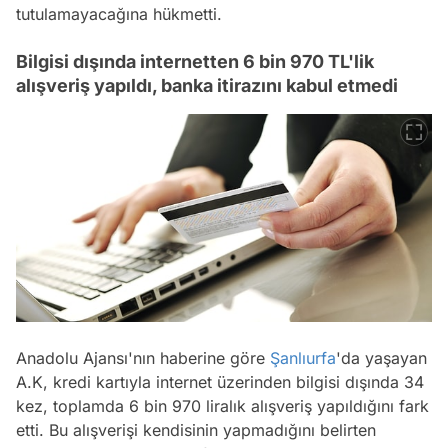
tutulamayacağına hükmetti.
Bilgisi dışında internetten 6 bin 970 TL'lik
alışveriş yapıldı, banka itirazını kabul etmedi
Anadolu Ajansı'nın haberine göre
Şanlıurfa
'da yaşayan
A.K, kredi kartıyla internet üzerinden bilgisi dışında 34
kez, toplamda 6 bin 970 liralık alışveriş yapıldığını fark
etti. Bu alışverişi kendisinin yapmadığını belirten