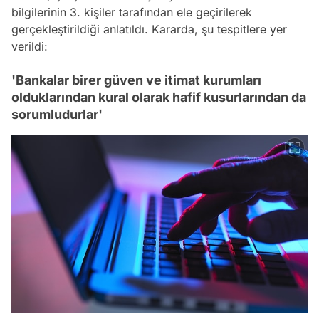
bilgilerinin 3. kişiler tarafından ele geçirilerek
gerçekleştirildiği anlatıldı. Kararda, şu tespitlere yer
verildi:
'Bankalar birer güven ve itimat kurumları
olduklarından kural olarak hafif kusurlarından da
sorumludurlar'