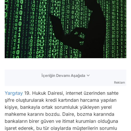
İçeriğin Devamı Aşağıda
Reklam
Yargıtay
19. Hukuk Dairesi, internet üzerinden sahte
şifre oluşturularak kredi kartından harcama yapılan
kişiye, bankayla ortak sorumluluk yükleyen yerel
mahkeme kararını bozdu. Daire, bozma kararında
bankaların birer güven ve itimat kurumları olduğuna
işaret ederek, bu tür olaylarda müşterilerin sorumlu