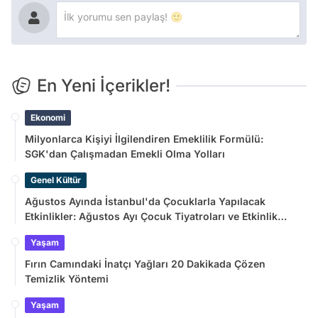
En Yeni İçerikler!
Ekonomi
Milyonlarca Kişiyi İlgilendiren Emeklilik Formülü:
SGK'dan Çalışmadan Emekli Olma Yolları
Genel Kültür
Ağustos Ayında İstanbul'da Çocuklarla Yapılacak
Etkinlikler: Ağustos Ayı Çocuk Tiyatroları ve Etkinlik
Takvimi
Yaşam
Fırın Camındaki İnatçı Yağları 20 Dakikada Çözen
Temizlik Yöntemi
Yaşam