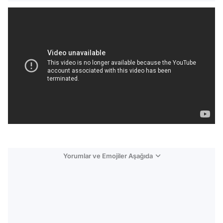
Yorumlar ve Emojiler Aşağıda
Video
Test