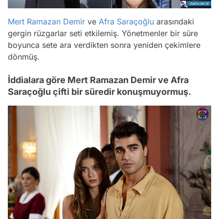
Mert Ramazan Demir
ve
Afra Saraçoğlu
arasındaki
gergin rüzgarlar seti etkilemiş. Yönetmenler bir süre
boyunca sete ara verdikten sonra yeniden çekimlere
dönmüş.
İddialara göre Mert Ramazan Demir ve Afra
Saraçoğlu çifti bir süredir konuşmuyormuş.