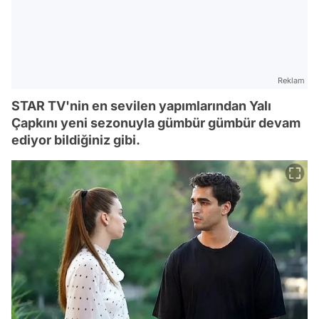
Reklam
STAR TV'nin en sevilen yapımlarından Yalı
Çapkını yeni sezonuyla gümbür gümbür devam
ediyor bildiğiniz gibi.