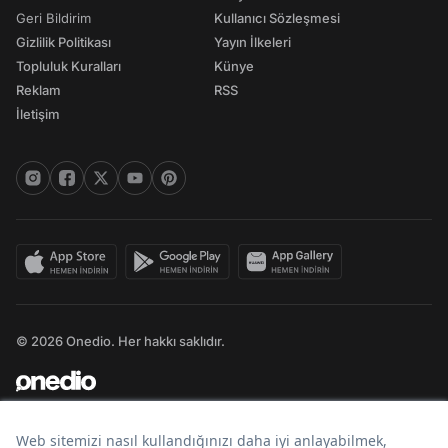
Geri Bildirim
Kullanıcı Sözleşmesi
Gizlilik Politikası
Yayın İlkeleri
Topluluk Kuralları
Künye
Reklam
RSS
İletişim
© 2026 Onedio. Her hakkı saklıdır.