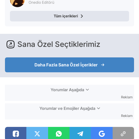
Onedio Editörü
Tüm içerikleri
Sana Özel Seçtiklerimiz
Daha Fazla Sana Özel İçerikler
Yorumlar Aşağıda
Reklam
Yorumlar ve Emojiler Aşağıda
Reklam