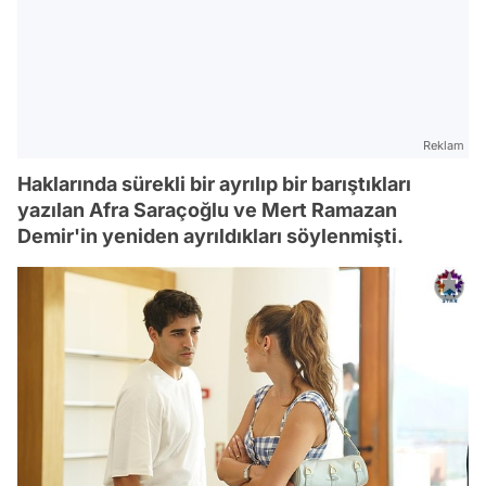
Reklam
Haklarında sürekli bir ayrılıp bir barıştıkları
yazılan Afra Saraçoğlu ve Mert Ramazan
Demir'in yeniden ayrıldıkları söylenmişti.