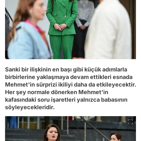
Sanki bir ilişkinin en başı gibi küçük adımlarla
birbirlerine yaklaşmaya devam ettikleri esnada
Mehmet'in sürprizi ikiliyi daha da etkileyecektir.
Her şey normale dönerken Mehmet'in
kafasındaki soru işaretleri yalnızca babasının
söyleyecekleridir.