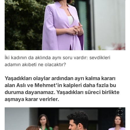
İki kadının da aklında aynı soru vardır: sevdikleri
adamın akıbeti ne olacaktır?
Yaşadıkları olaylar ardından ayrı kalma kararı
alan Aslı ve Mehmet'in kalpleri daha fazla bu
duruma dayanamaz. Yaşadıkları süreci birlikte
aşmaya karar verirler.