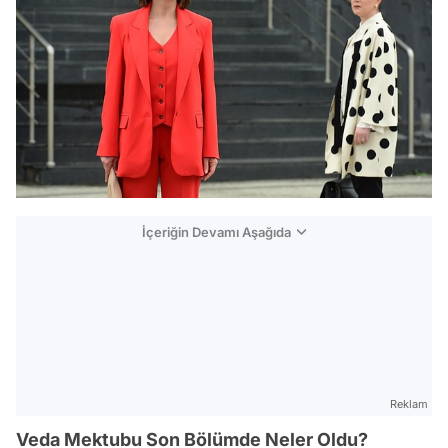
İçeriğin Devamı Aşağıda
Reklam
Veda Mektubu Son Bölümde Neler Oldu?