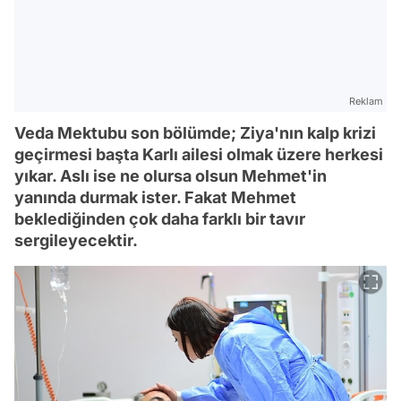
Reklam
Veda Mektubu son bölümde; Ziya'nın kalp krizi
geçirmesi başta Karlı ailesi olmak üzere herkesi
yıkar. Aslı ise ne olursa olsun Mehmet'in
yanında durmak ister. Fakat Mehmet
beklediğinden çok daha farklı bir tavır
sergileyecektir.