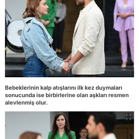
Bebeklerinin kalp atışlarını ilk kez duymaları
sonucunda ise birbirlerine olan aşkları resmen
alevlenmiş olur.