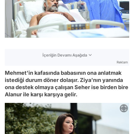
İçeriğin Devamı Aşağıda
Reklam
Mehmet'in kafasında babasının ona anlatmak
istediği durum döner dolaşır. Ziya'nın yanında
ona destek olmaya çalışan Seher ise birden bire
Alanur ile karşı karşıya gelir.