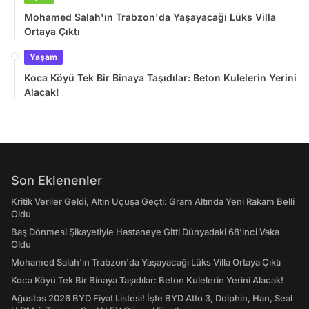
Mohamed Salah'ın Trabzon'da Yaşayacağı Lüks Villa
Ortaya Çıktı
Yaşam
Koca Köyü Tek Bir Binaya Taşıdılar: Beton Kulelerin Yerini
Alacak!
Son Eklenenler
Kritik Veriler Geldi, Altın Uçuşa Geçti: Gram Altında Yeni Rakam Belli
Oldu
Baş Dönmesi Şikayetiyle Hastaneye Gitti Dünyadaki 68’inci Vaka
Oldu
Mohamed Salah'ın Trabzon'da Yaşayacağı Lüks Villa Ortaya Çıktı
Koca Köyü Tek Bir Binaya Taşıdılar: Beton Kulelerin Yerini Alacak!
Ağustos 2026 BYD Fiyat Listesi! İşte BYD Atto 3, Dolphin, Han, Seal