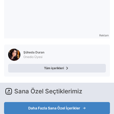
Reklam
Şüheda Duran
Onedio Üyesi
Tüm içerikleri
Sana Özel Seçtiklerimiz
Daha Fazla Sana Özel İçerikler