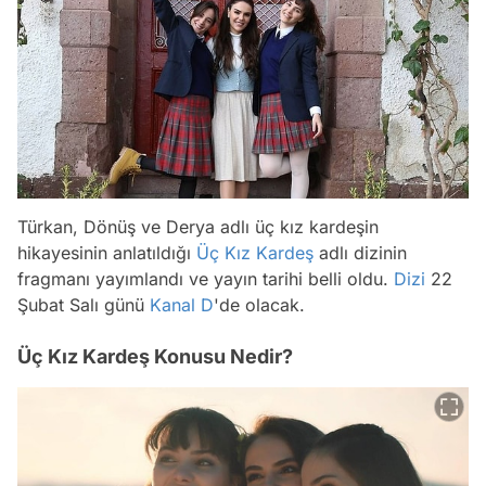
Türkan, Dönüş ve Derya adlı üç kız kardeşin
hikayesinin anlatıldığı
Üç Kız Kardeş
adlı dizinin
fragmanı yayımlandı ve yayın tarihi belli oldu.
Dizi
22
Şubat Salı günü
Kanal D
'de olacak.
Üç Kız Kardeş Konusu Nedir?