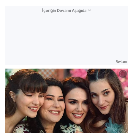
İçeriğin Devamı Aşağıda
Reklam