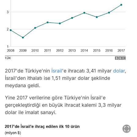
2017'de Türkiye'nin
İsrail
'e ihracatı 3,41 milyar
dolar
,
İsrail'den ithalatı ise 1,51 milyar dolar şeklinde
meydana geldi.
Yine 2017 verilerine göre Türkiye'nin İsrail'e
gerçekleştirdiği en büyük ihracat kalemi 3,3 milyar
dolar ile imalat sanayi.