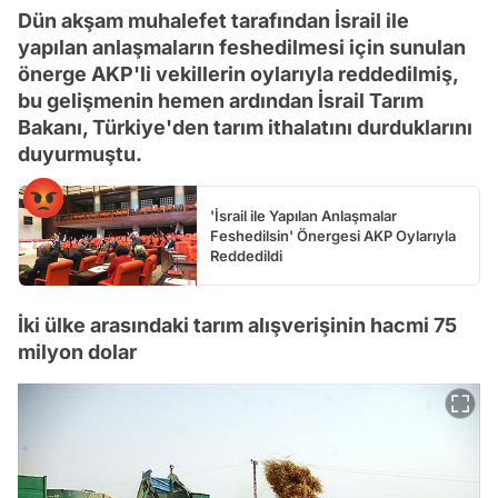
Dün akşam muhalefet tarafından İsrail ile
yapılan anlaşmaların feshedilmesi için sunulan
önerge AKP'li vekillerin oylarıyla reddedilmiş,
bu gelişmenin hemen ardından İsrail Tarım
Bakanı, Türkiye'den tarım ithalatını durduklarını
duyurmuştu.
'İsrail ile Yapılan Anlaşmalar
Feshedilsin' Önergesi AKP Oylarıyla
Reddedildi
İki ülke arasındaki tarım alışverişinin hacmi 75
milyon dolar