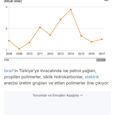
İsrail
'in Türkiye'ye ihracatında ise petrol yağları,
propilen polimerler, siklik hidrokarbonlar,
elektrik
enerjisi üretim grupları ve etilen polimerler öne çıkıyor.
Yorumlar ve Emojiler Aşağıda