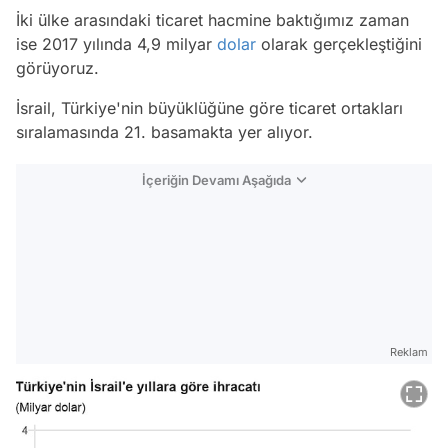
İki ülke arasındaki ticaret hacmine baktığımız zaman
ise 2017 yılında 4,9 milyar
dolar
olarak gerçekleştiğini
görüyoruz.
İsrail, Türkiye'nin büyüklüğüne göre ticaret ortakları
sıralamasında 21. basamakta yer alıyor.
İçeriğin Devamı Aşağıda
Reklam