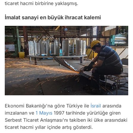
ticaret hacmi birbirine yaklaşmış.
İmalat sanayi en büyük ihracat kalemi
Ekonomi Bakanlığı'na göre Türkiye ile
İsrail
arasında
imzalanan ve
1 Mayıs
1997 tarihinde yürürlüğe giren
Serbest Ticaret Anlaşması'nı takiben iki ülke arasındaki
ticaret hacmi yıllar içinde artış gösterdi.