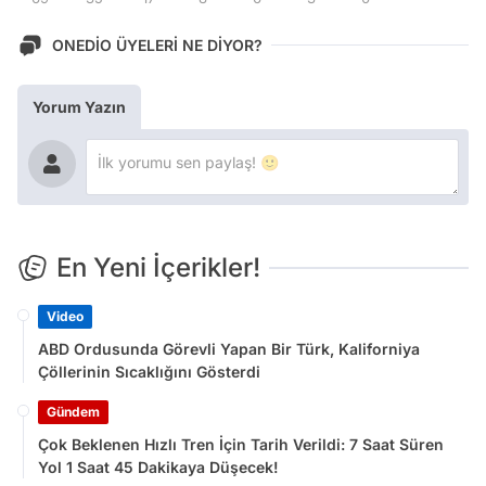
ONEDİO ÜYELERİ NE DİYOR?
Yorum Yazın
En Yeni İçerikler!
Video
ABD Ordusunda Görevli Yapan Bir Türk, Kaliforniya
Çöllerinin Sıcaklığını Gösterdi
Gündem
Çok Beklenen Hızlı Tren İçin Tarih Verildi: 7 Saat Süren
Yol 1 Saat 45 Dakikaya Düşecek!