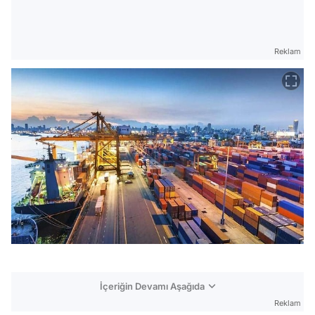
Reklam
İçeriğin Devamı Aşağıda
Reklam