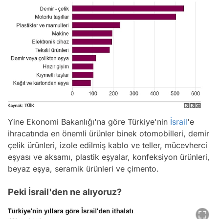
Yine Ekonomi Bakanlığı'na göre Türkiye'nin
İsrail
'e
ihracatında en önemli ürünler binek otomobilleri, demir
çelik ürünleri, izole edilmiş kablo ve teller, mücevherci
eşyası ve aksamı, plastik eşyalar, konfeksiyon ürünleri,
beyaz eşya, seramik ürünleri ve çimento.
Peki İsrail'den ne alıyoruz?