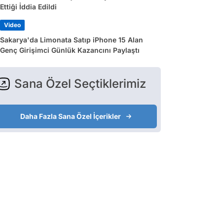
Ettiği İddia Edildi
Video
Sakarya'da Limonata Satıp iPhone 15 Alan
Genç Girişimci Günlük Kazancını Paylaştı
Sana Özel Seçtiklerimiz
Daha Fazla Sana Özel İçerikler