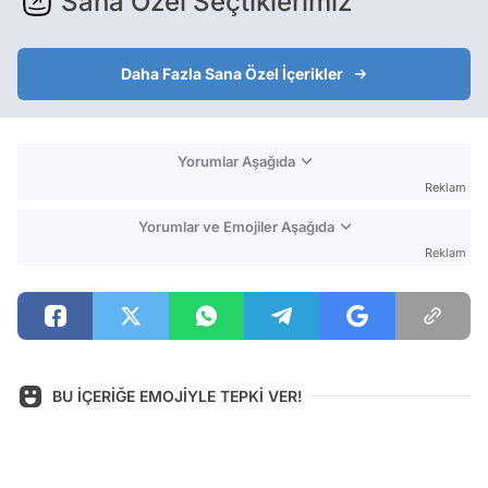
Sana Özel Seçtiklerimiz
Daha Fazla Sana Özel İçerikler
Yorumlar Aşağıda
Reklam
Yorumlar ve Emojiler Aşağıda
Reklam
BU İÇERİĞE EMOJİYLE TEPKİ VER!