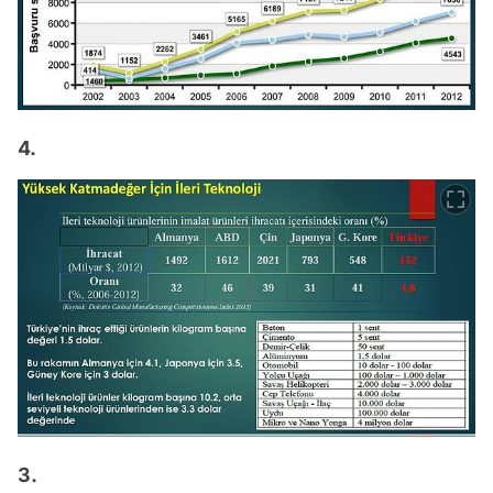
4.
3.