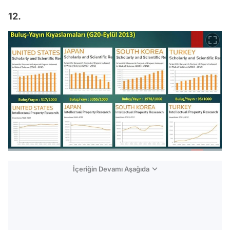
12.
İçeriğin Devamı Aşağıda