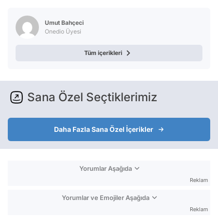
Umut Bahçeci
Onedio Üyesi
Tüm içerikleri
Sana Özel Seçtiklerimiz
Daha Fazla Sana Özel İçerikler
Yorumlar Aşağıda
Reklam
Yorumlar ve Emojiler Aşağıda
Reklam