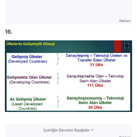
Reklam
16.
İçeriğin Devamı Aşağıda