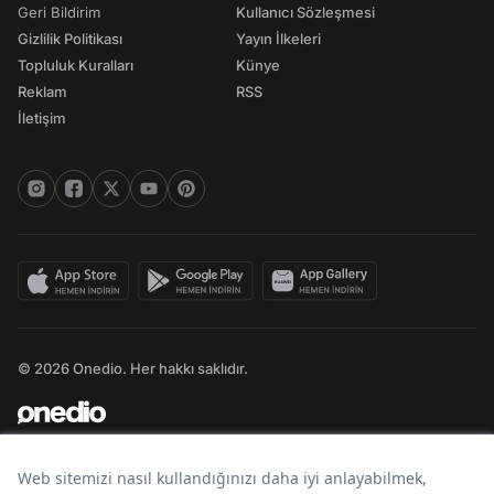
Geri Bildirim
Kullanıcı Sözleşmesi
Gizlilik Politikası
Yayın İlkeleri
Topluluk Kuralları
Künye
Reklam
RSS
İletişim
© 2026 Onedio. Her hakkı saklıdır.
Bir
markasıdır.