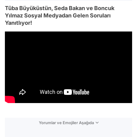
Tûba Büyüküstün, Seda Bakan ve Boncuk
Yılmaz Sosyal Medyadan Gelen Soruları
Yanıtlıyor!
Yorumlar ve Emojiler Aşağıda