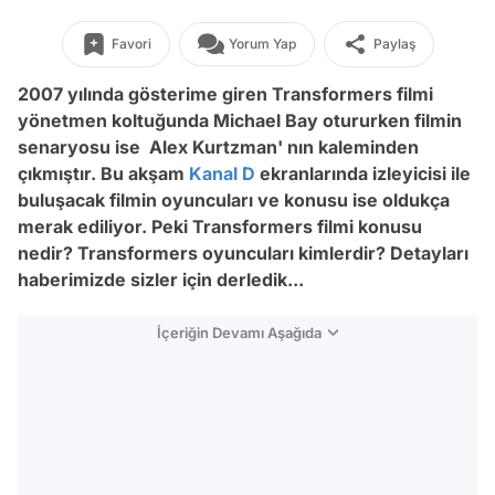
Favori
Yorum Yap
Paylaş
2007 yılında gösterime giren Transformers filmi
yönetmen koltuğunda Michael Bay otururken filmin
senaryosu ise Alex Kurtzman' nın kaleminden
çıkmıştır. Bu akşam
Kanal D
ekranlarında izleyicisi ile
buluşacak filmin oyuncuları ve konusu ise oldukça
merak ediliyor. Peki Transformers filmi konusu
nedir? Transformers oyuncuları kimlerdir? Detayları
haberimizde sizler için derledik...
İçeriğin Devamı Aşağıda