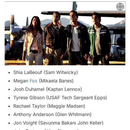
Shia LaBeouf (Sam Witwicky)
Megan
Fox
(Mikaela Banes)
Josh Duhamel (Kaptan Lennox)
Tyrese Gibson (USAF Tech Sergeant Epps)
Rachael Taylor (Maggie Madsen)
Anthony Anderson (Glen Whitmann)
Jon Voight (Savunma Bakanı John Keller)