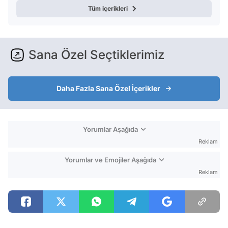
Tüm içerikleri
Sana Özel Seçtiklerimiz
Daha Fazla Sana Özel İçerikler
Yorumlar Aşağıda
Reklam
Yorumlar ve Emojiler Aşağıda
Reklam