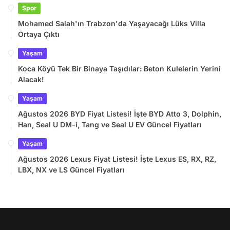
Spor
Mohamed Salah'ın Trabzon'da Yaşayacağı Lüks Villa
Ortaya Çıktı
Yaşam
Koca Köyü Tek Bir Binaya Taşıdılar: Beton Kulelerin Yerini
Alacak!
Yaşam
Ağustos 2026 BYD Fiyat Listesi! İşte BYD Atto 3, Dolphin,
Han, Seal U DM-i, Tang ve Seal U EV Güncel Fiyatları
Yaşam
Ağustos 2026 Lexus Fiyat Listesi! İşte Lexus ES, RX, RZ,
LBX, NX ve LS Güncel Fiyatları