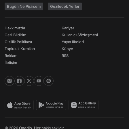
Bugün Ne Pişirsem
Gezilecek Yerler
Hakkımızda
Kariyer
Geri Bildirim
Kullanıcı Sözleşmesi
Gizlilik Politikası
Yayın İlkeleri
Topluluk Kuralları
Künye
Reklam
RSS
İletişim
© 2026 Onedio. Her hakkı saklıdır.