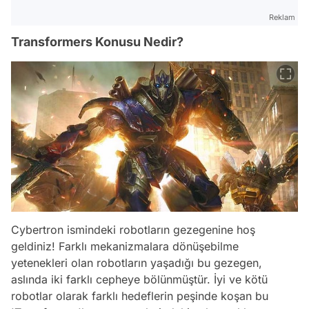
Reklam
Transformers Konusu Nedir?
Cybertron ismindeki robotların gezegenine hoş
geldiniz! Farklı mekanizmalara dönüşebilme
yetenekleri olan robotların yaşadığı bu gezegen,
aslında iki farklı cepheye bölünmüştür. İyi ve kötü
robotlar olarak farklı hedeflerin peşinde koşan bu