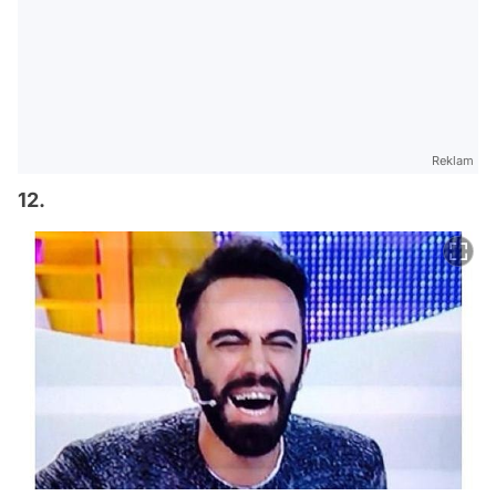
Reklam
12.