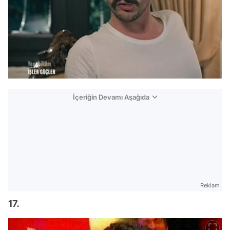
İçeriğin Devamı Aşağıda
Reklam
17.