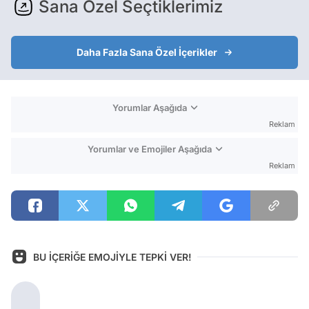
Sana Özel Seçtiklerimiz
Daha Fazla Sana Özel İçerikler
Yorumlar Aşağıda
Reklam
Yorumlar ve Emojiler Aşağıda
Reklam
BU İÇERİĞE EMOJİYLE TEPKİ VER!