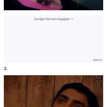
İçeriğin Devamı Aşağıda
Reklam
2.