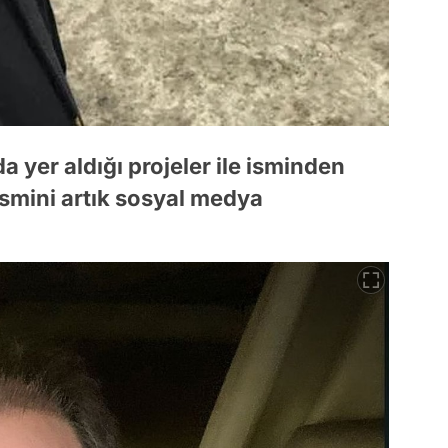
a yer aldığı projeler ile isminden
 ismini artık sosyal medya