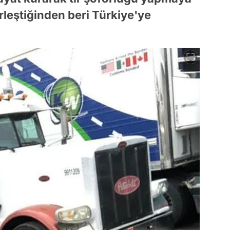
rleştiğinden beri Türkiye'ye