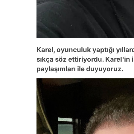
Karel, oyunculuk yaptığı yıllard
sıkça söz ettiriyordu. Karel'in
paylaşımları ile duyuyoruz.