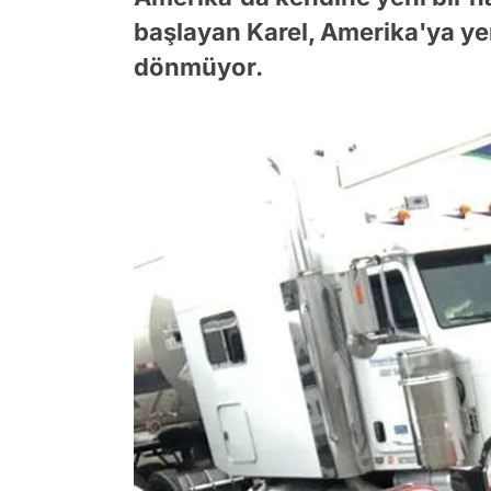
başlayan Karel, Amerika'ya ye
dönmüyor.