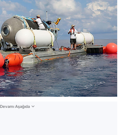
n Devamı Aşağıda