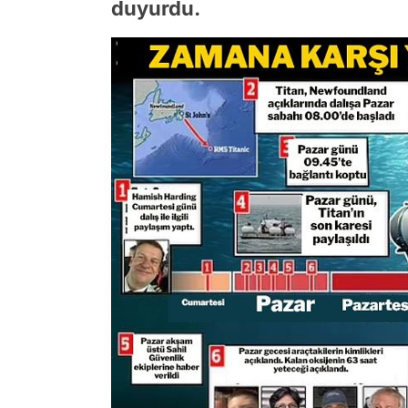
duyurdu.