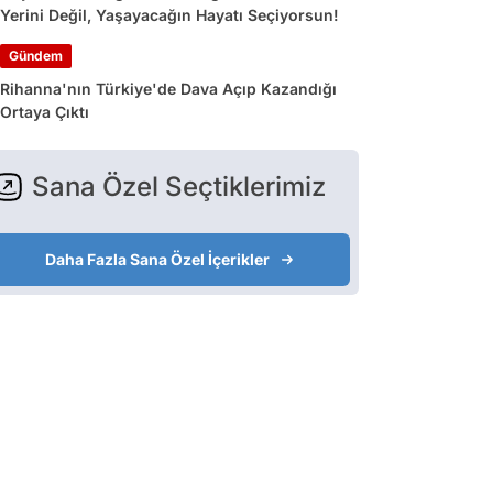
Yerini Değil, Yaşayacağın Hayatı Seçiyorsun!
Gündem
Rihanna'nın Türkiye'de Dava Açıp Kazandığı
Ortaya Çıktı
Sana Özel Seçtiklerimiz
Daha Fazla Sana Özel İçerikler