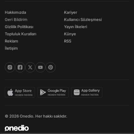
Hakkımızda
Kariyer
Geri Bildirim
Kullanıcı Sözleşmesi
Gizlilik Politikası
Yayın İlkeleri
Topluluk Kuralları
Künye
Reklam
RSS
İletişim
© 2026 Onedio. Her hakkı saklıdır.