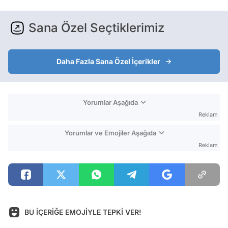
Sana Özel Seçtiklerimiz
Daha Fazla Sana Özel İçerikler
Yorumlar Aşağıda
Reklam
Yorumlar ve Emojiler Aşağıda
Reklam
BU İÇERİĞE EMOJİYLE TEPKİ VER!