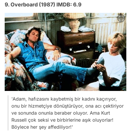
9. Overboard (1987) IMDB: 6.9
'Adam, hafızasını kaybetmiş bir kadını kaçırıyor,
onu bir hizmetçiye dönüştürüyor, ona acı çektiriyor
ve sonunda onunla beraber oluyor. Ama Kurt
Russell çok seksi ve birbirlerine aşık oluyorlar!
Böylece her şey affediliyor!'