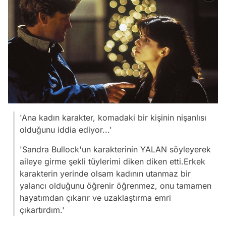
'Ana kadın karakter, komadaki bir kişinin nişanlısı
olduğunu iddia ediyor...'
'Sandra Bullock'un karakterinin YALAN söyleyerek
aileye girme şekli tüylerimi diken diken etti.Erkek
karakterin yerinde olsam kadının utanmaz bir
yalancı olduğunu öğrenir öğrenmez, onu tamamen
hayatımdan çıkarır ve uzaklaştırma emri
çıkartırdım.'