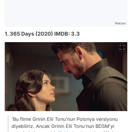
Reklam
1. 365 Days (2020) IMDB: 3.3
'Bu filme Grinin Elli Tonu'nun Polonya versiyonu
diyebiliriz. Ancak Grinin Elli Tonu'nun BDSM'yi