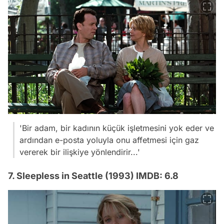
'Bir adam, bir kadının küçük işletmesini yok eder ve
ardından e-posta yoluyla onu affetmesi için gaz
vererek bir ilişkiye yönlendirir...'
7. Sleepless in Seattle (1993) IMDB: 6.8