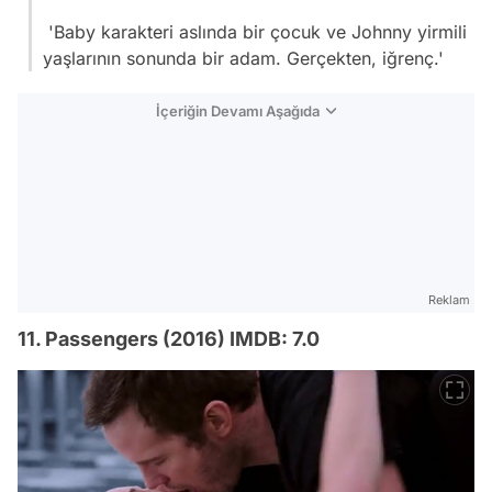
'Baby karakteri aslında bir çocuk ve Johnny yirmili
yaşlarının sonunda bir adam. Gerçekten, iğrenç.'
İçeriğin Devamı Aşağıda
Reklam
11. Passengers (2016) IMDB: 7.0