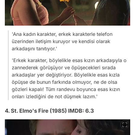
'Ana kadın karakter, erkek karakterle telefon
üzerinden iletişim kuruyor ve kendisi olarak
arkadaşını tanıtıyor.'
'Erkek karakter, böylelikle esas kızın arkadaşıyla o
zannederek görüşüyor ve öpüşecekleri sırada
arkadaşlar yer değiştiriyor. Böylelikle esas kızla
öpüşse de bunun farkında olmuyor, ne de olsa
gözleri kapalı! Tüm randevu boyunca esas kızın
onları izlediğini de not düşmek lazım.'
4. St. Elmo's Fire (1985) IMDB: 6.3