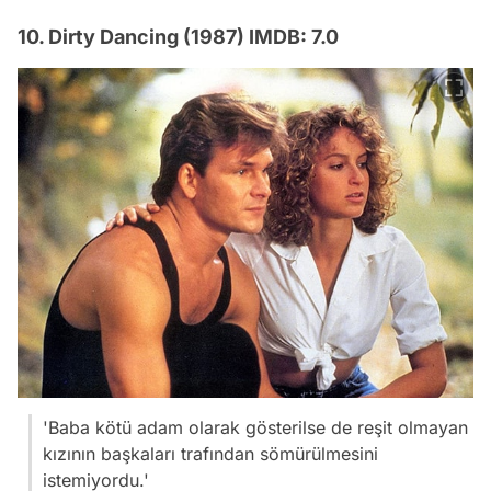
10. Dirty Dancing (1987) IMDB: 7.0
'Baba kötü adam olarak gösterilse de reşit olmayan
kızının başkaları trafından sömürülmesini
istemiyordu.'