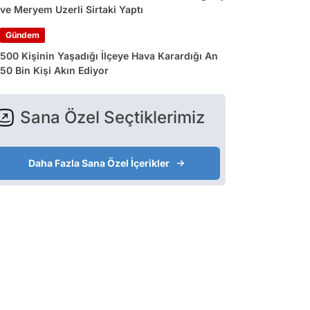
ve Meryem Uzerli Sirtaki Yaptı
Gündem
500 Kişinin Yaşadığı İlçeye Hava Karardığı An
50 Bin Kişi Akın Ediyor
Sana Özel Seçtiklerimiz
Daha Fazla Sana Özel İçerikler