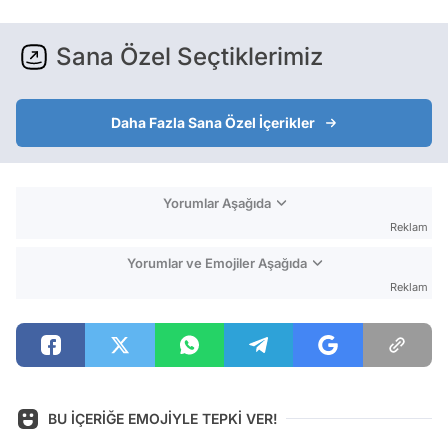
Sana Özel Seçtiklerimiz
Daha Fazla Sana Özel İçerikler
Yorumlar Aşağıda
Reklam
Yorumlar ve Emojiler Aşağıda
Reklam
BU İÇERİĞE EMOJİYLE TEPKİ VER!