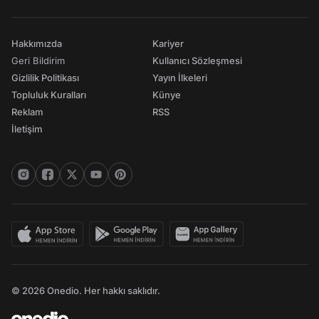
Hakkımızda
Kariyer
Geri Bildirim
Kullanıcı Sözleşmesi
Gizlilik Politikası
Yayın İlkeleri
Topluluk Kuralları
Künye
Reklam
RSS
İletişim
© 2026 Onedio. Her hakkı saklıdır.