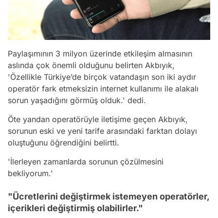
Paylaşımının 3 milyon üzerinde etkileşim almasının
aslında çok önemli olduğunu belirten Akbıyık,
'Özellikle Türkiye’de birçok vatandaşın son iki aydır
operatör fark etmeksizin internet kullanımı ile alakalı
sorun yaşadığını görmüş olduk.' dedi.
Öte yandan operatörüyle iletişime geçen Akbıyık,
sorunun eski ve yeni tarife arasındaki farktan dolayı
oluştuğunu öğrendiğini belirtti.
'İlerleyen zamanlarda sorunun çözülmesini
bekliyorum.'
"Ücretlerini değiştirmek istemeyen operatörler,
içerikleri değiştirmiş olabilirler."