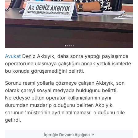
Avukat
Deniz Akbıyık, daha sonra yaptığı paylaşımda
operatörüne ulaşmaya çalıştığını ancak yetkili isimlerle
bu konuda görüşemediğini belirtti.
Sorunu resmi yollarla çözmeye çalışan Akbıyık, son
olarak çareyi sosyal medyada bulduğunu belirtti.
Neredeyse bütün operatör kullanıcılarının aynı
durumdan muzdarip olduğunu belirten Akbıyık,
sorunun 'müşterinin aydınlatılmaması' olduğunu dile
getirdi.
İçeriğin Devamı Aşağıda