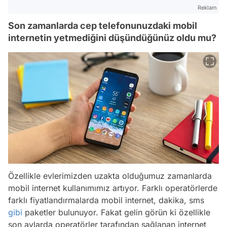
Reklam
Son zamanlarda cep telefonunuzdaki mobil
internetin yetmediğini düşündüğünüz oldu mu?
Özellikle evlerimizden uzakta olduğumuz zamanlarda
mobil internet kullanımımız artıyor. Farklı operatörlerde
farklı fiyatlandırmalarda mobil internet, dakika, sms
gibi
paketler bulunuyor. Fakat gelin görün ki özellikle
son aylarda operatörler tarafından sağlanan internet