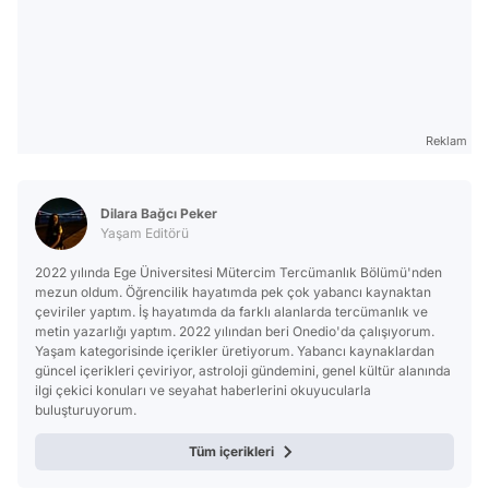
Reklam
Dilara Bağcı Peker
Yaşam Editörü
2022 yılında Ege Üniversitesi Mütercim Tercümanlık Bölümü'nden
mezun oldum. Öğrencilik hayatımda pek çok yabancı kaynaktan
çeviriler yaptım. İş hayatımda da farklı alanlarda tercümanlık ve
metin yazarlığı yaptım. 2022 yılından beri Onedio'da çalışıyorum.
Yaşam kategorisinde içerikler üretiyorum. Yabancı kaynaklardan
güncel içerikleri çeviriyor, astroloji gündemini, genel kültür alanında
ilgi çekici konuları ve seyahat haberlerini okuyucularla
buluşturuyorum.
Tüm içerikleri