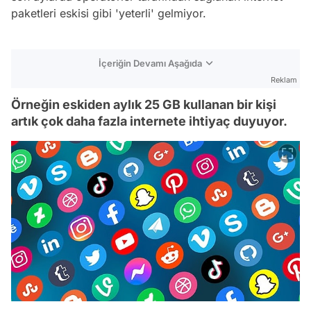
paketleri eskisi gibi 'yeterli' gelmiyor.
İçeriğin Devamı Aşağıda
Reklam
Örneğin eskiden aylık 25 GB kullanan bir kişi
artık çok daha fazla internete ihtiyaç duyuyor.