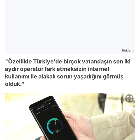
Reklam
"Özellikle Türkiye’de birçok vatandaşın son iki
aydır operatör fark etmeksizin internet
kullanımı ile alakalı sorun yaşadığını görmüş
olduk."