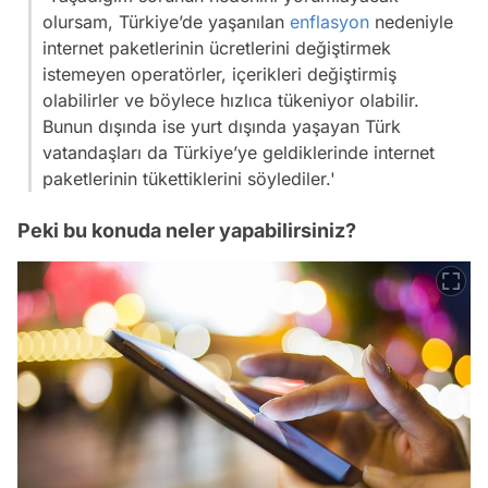
olursam, Türkiye’de yaşanılan
enflasyon
nedeniyle
internet paketlerinin ücretlerini değiştirmek
istemeyen operatörler, içerikleri değiştirmiş
olabilirler ve böylece hızlıca tükeniyor olabilir.
Bunun dışında ise yurt dışında yaşayan Türk
vatandaşları da Türkiye’ye geldiklerinde internet
paketlerinin tükettiklerini söylediler.'
Peki bu konuda neler yapabilirsiniz?