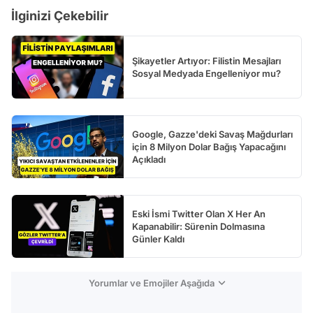
İlginizi Çekebilir
Şikayetler Artıyor: Filistin Mesajları
Sosyal Medyada Engelleniyor mu?
Google, Gazze'deki Savaş Mağdurları
için 8 Milyon Dolar Bağış Yapacağını
Açıkladı
Eski İsmi Twitter Olan X Her An
Kapanabilir: Sürenin Dolmasına
Günler Kaldı
Yorumlar ve Emojiler Aşağıda