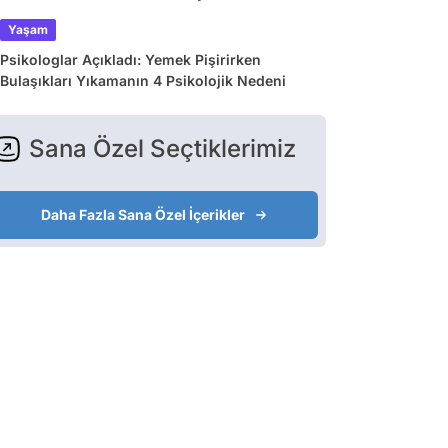
Yaşam
Psikologlar Açıkladı: Yemek Pişirirken
Bulaşıkları Yıkamanın 4 Psikolojik Nedeni
Sana Özel Seçtiklerimiz
Daha Fazla Sana Özel İçerikler