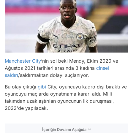
Manchester City
‘nin sol beki Mendy, Ekim 2020 ve
Ağustos 2021 tarihleri arasında 3 kadına
cinsel
saldırı
/saldırmaktan dolayı suçlanıyor.
Bu olay çıktığı
gibi
City, oyuncuyu kadro dışı bıraktı ve
oyuncuyu maçlarda oynatmama kararı aldı. Milli
takımdan uzaklaştırılan oyuncunun ilk duruşması,
2022'de yapılacak.
İçeriğin Devamı Aşağıda