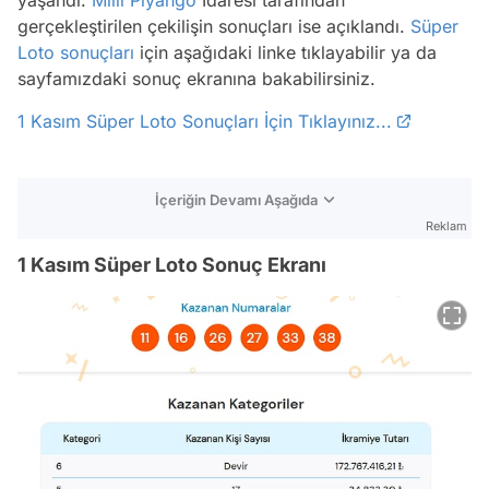
gerçekleştirilen çekilişin sonuçları ise açıklandı.
Süper
Loto sonuçları
için aşağıdaki linke tıklayabilir ya da
sayfamızdaki sonuç ekranına bakabilirsiniz.
1 Kasım Süper Loto Sonuçları İçin Tıklayınız...
İçeriğin Devamı Aşağıda
Reklam
1 Kasım Süper Loto Sonuç Ekranı