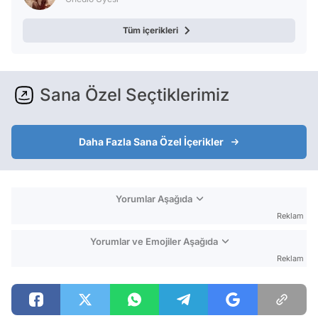
Tüm içerikleri
Sana Özel Seçtiklerimiz
Daha Fazla Sana Özel İçerikler
Yorumlar Aşağıda
Reklam
Yorumlar ve Emojiler Aşağıda
Reklam