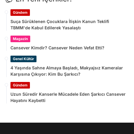
Gündem
Suça Sürüklenen Çocuklara İlişkin Kanun Teklifi
TBMM'de Kabul Edilerek Yasalaştı
Magazin
Cansever Kimdir? Cansever Neden Vefat Etti?
Genel Kültür
4 Yaşında Sahne Almaya Başladı, Makyajsız Kameralar
Karşısına Çıkıyor: Kim Bu Şarkıcı?
Gündem
Uzun Süredir Kanserle Mücadele Eden Şarkıcı Cansever
Hayatını Kaybetti