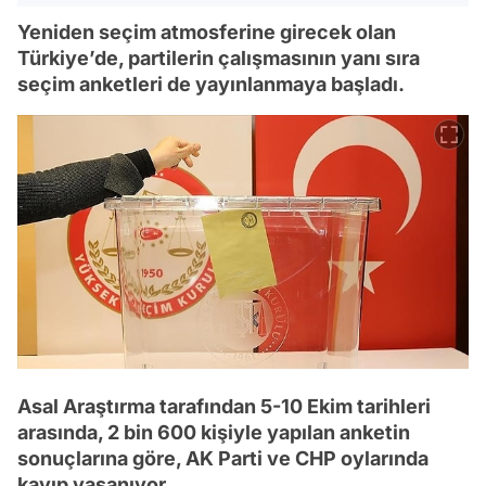
Yeniden seçim atmosferine girecek olan
Türkiye’de, partilerin çalışmasının yanı sıra
seçim anketleri de yayınlanmaya başladı.
Asal Araştırma tarafından 5-10 Ekim tarihleri
arasında, 2 bin 600 kişiyle yapılan anketin
sonuçlarına göre, AK Parti ve CHP oylarında
kayıp yaşanıyor.