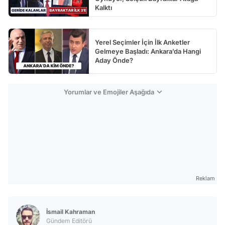
Kalktı
Yerel Seçimler İçin İlk Anketler
Gelmeye Başladı: Ankara’da Hangi
Aday Önde?
Yorumlar ve Emojiler Aşağıda
Reklam
İsmail Kahraman
Gündem Editörü