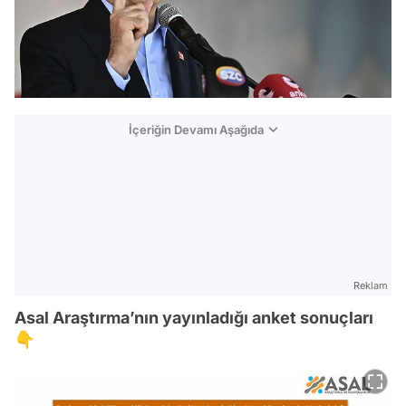
İçeriğin Devamı Aşağıda
Reklam
Asal Araştırma’nın yayınladığı anket sonuçları
👇