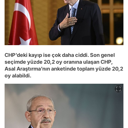
CHP’deki kayıp ise çok daha ciddi. Son genel
seçimde yüzde 20,2 oy oranına ulaşan CHP,
Asal Araştırma’nın anketinde toplam yüzde 20,2
oy alabildi.