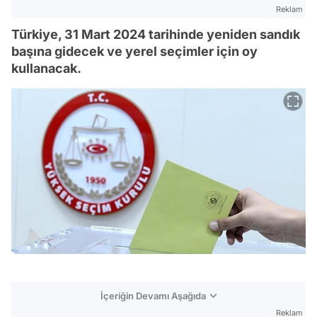
Reklam
Türkiye, 31 Mart 2024 tarihinde yeniden sandık
başına gidecek ve yerel seçimler için oy
kullanacak.
İçeriğin Devamı Aşağıda
Reklam