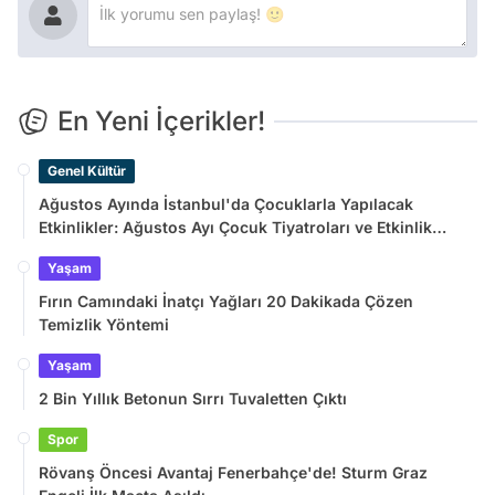
En Yeni İçerikler!
Genel Kültür
Ağustos Ayında İstanbul'da Çocuklarla Yapılacak
Etkinlikler: Ağustos Ayı Çocuk Tiyatroları ve Etkinlik
Takvimi
Yaşam
Fırın Camındaki İnatçı Yağları 20 Dakikada Çözen
Temizlik Yöntemi
Yaşam
2 Bin Yıllık Betonun Sırrı Tuvaletten Çıktı
Spor
Rövanş Öncesi Avantaj Fenerbahçe'de! Sturm Graz