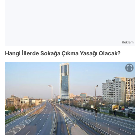
Reklam
Hangi İllerde Sokağa Çıkma Yasağı Olacak?