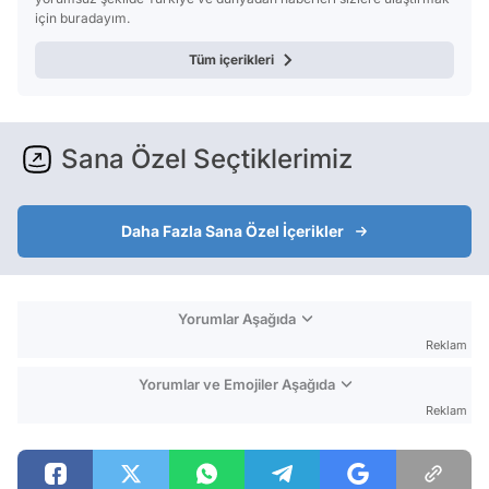
için buradayım.
Tüm içerikleri
Sana Özel Seçtiklerimiz
Daha Fazla Sana Özel İçerikler
Yorumlar Aşağıda
Reklam
Yorumlar ve Emojiler Aşağıda
Reklam