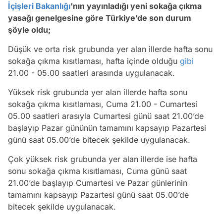
İçişleri Bakanlığı
’nın yayınladığı yeni sokağa çıkma
yasağı genelgesine göre Türkiye’de son durum
şöyle oldu;
Düşük ve orta risk grubunda yer alan illerde hafta sonu
sokağa çıkma kısıtlaması, hafta içinde olduğu
gibi
21.00 - 05.00 saatleri arasında uygulanacak.
Yüksek risk grubunda yer alan illerde hafta sonu
sokağa çıkma kısıtlaması, Cuma 21.00 - Cumartesi
05.00 saatleri arasıyla Cumartesi günü saat 21.00’de
başlayıp Pazar gününün tamamını kapsayıp Pazartesi
günü saat 05.00’de bitecek şekilde uygulanacak.
Çok yüksek risk grubunda yer alan illerde ise hafta
sonu sokağa çıkma kısıtlaması, Cuma günü saat
21.00’de başlayıp Cumartesi ve Pazar günlerinin
tamamını kapsayıp Pazartesi günü saat 05.00’de
bitecek şekilde uygulanacak.