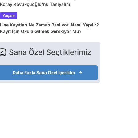
Koray Kavukçuoğlu'nu Tanıyalım!
Yaşam
Lise Kayıtları Ne Zaman Başlıyor, Nasıl Yapılır?
Kayıt İçin Okula Gitmek Gerekiyor Mu?
Sana Özel Seçtiklerimiz
Daha Fazla Sana Özel İçerikler