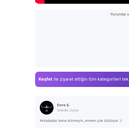
Yorumlar v
Keşfet
ile ziyaret ettiğin
tüm kategorileri tek
Emre Ş.
Onedio Üyesi
Arkadaşlar bana sövmeyin, annem çok üzülüyor. :(