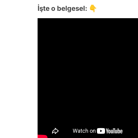
İşte o belgesel: 👇