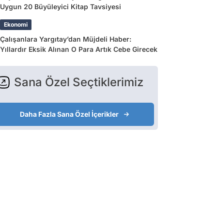
Uygun 20 Büyüleyici Kitap Tavsiyesi
Ekonomi
Çalışanlara Yargıtay’dan Müjdeli Haber:
Yıllardır Eksik Alınan O Para Artık Cebe Girecek
Sana Özel Seçtiklerimiz
Daha Fazla Sana Özel İçerikler