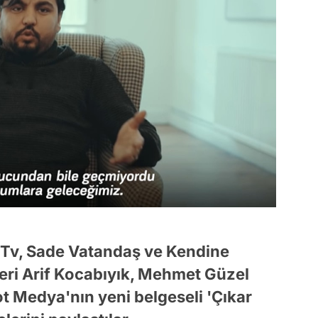
 Tv, Sade Vatandaş ve Kendine
eri Arif Kocabıyık, Mehmet Güzel
 Medya'nın yeni belgeseli 'Çıkar